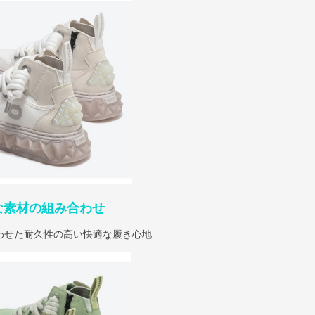
な素材の組み合わせ
わせた耐久性の高い快適な履き心地