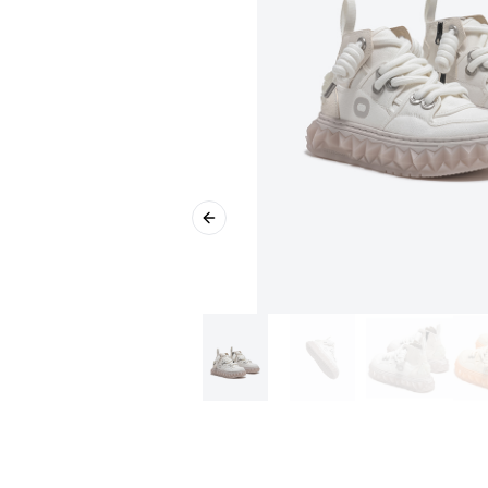
Previous slide