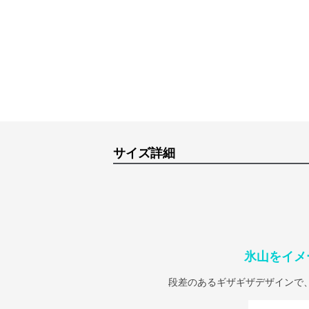
サイズ詳細
氷山をイメ
段差のあるギザギザデザインで