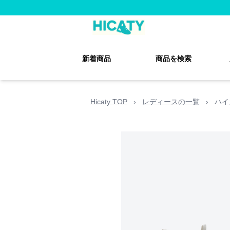
新着商品
商品を検索
Hicaty TOP
›
レディースの一覧
›
ハイ