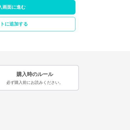
入画面に進む
トに追加する
購入時のルール
必ず購入前にお読みください。