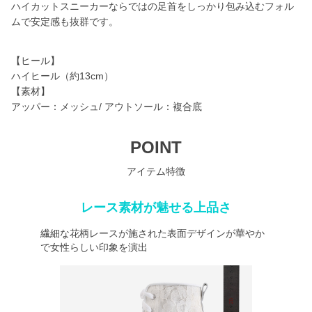
ハイカットスニーカーならではの足首をしっかり包み込むフォル
ムで安定感も抜群です。
【ヒール】
ハイヒール（約13cm）
【素材】
アッパー：メッシュ/ アウトソール：複合底
POINT
アイテム特徴
レース素材が魅せる上品さ
繊細な花柄レースが施された表面デザインが華やか
で女性らしい印象を演出