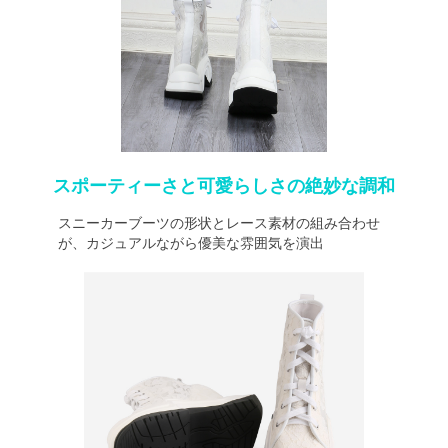
スポーティーさと可愛らしさの絶妙な調和
スニーカーブーツの形状とレース素材の組み合わせ
が、カジュアルながら優美な雰囲気を演出