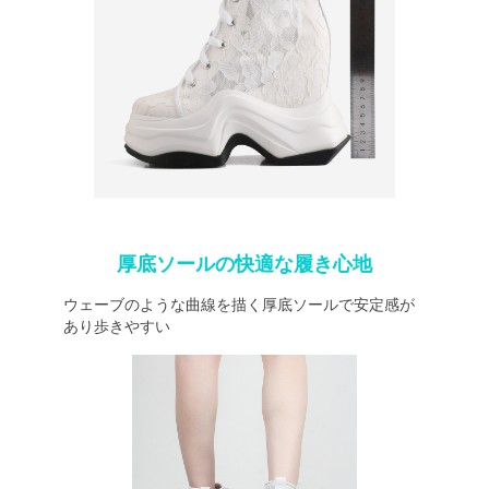
厚底ソールの快適な履き心地
ウェーブのような曲線を描く厚底ソールで安定感が
あり歩きやすい