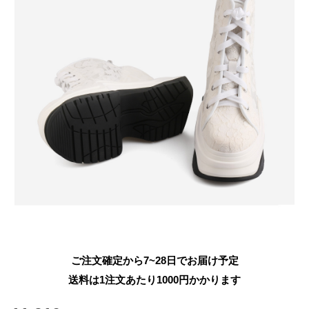
ご注文確定から7~28日でお届け予定
送料は1注文あたり
1000
円かかります