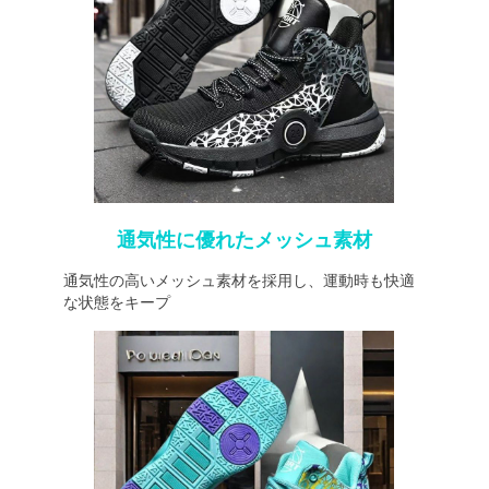
通気性に優れたメッシュ素材
通気性の高いメッシュ素材を採用し、運動時も快適
な状態をキープ