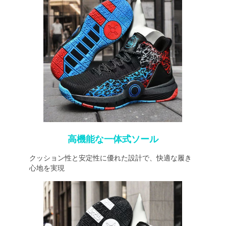
高機能な一体式ソール
クッション性と安定性に優れた設計で、快適な履き
心地を実現