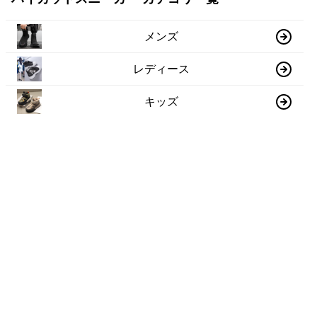
メンズ
レディース
キッズ