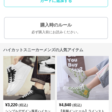
カートに追加する
購入時のルール
必ず購入前にお読みください。
ハイカットスニーカーメンズの人気アイテム
¥
3,220
¥
4,840
(税込)
(税込)
シンプルデザイン厚底ハイカッ
【美脚インヒール】ラインスト