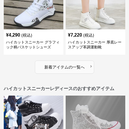
¥
4,290
¥
7,220
(税込)
(税込)
ハイカットスニーカー グラフィ
ハイカットスニーカー 厚底レー
ック柄バスケットシューズ
スアップ革調運動靴
›
新着アイテムの一覧へ
ハイカットスニーカーレディースのおすすめアイテム