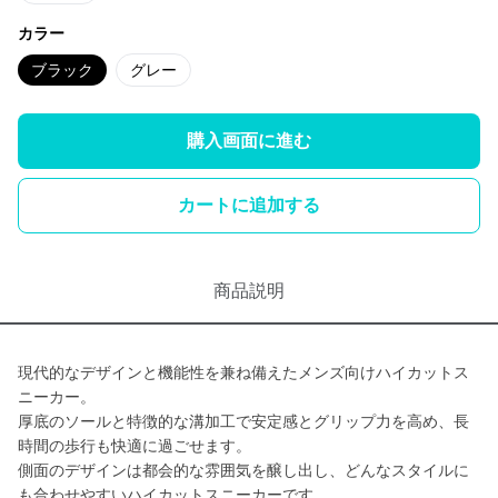
カラー
ブラック
グレー
購入画面に進む
カートに追加する
商品説明
現代的なデザインと機能性を兼ね備えたメンズ向けハイカットス
ニーカー。
厚底のソールと特徴的な溝加工で安定感とグリップ力を高め、長
時間の歩行も快適に過ごせます。
側面のデザインは都会的な雰囲気を醸し出し、どんなスタイルに
も合わせやすいハイカットスニーカーです。