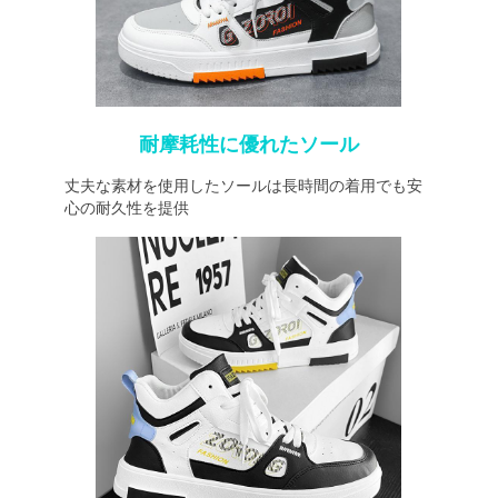
耐摩耗性に優れたソール
丈夫な素材を使用したソールは長時間の着用でも安
心の耐久性を提供