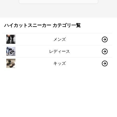
ハイカットスニーカー カテゴリ一覧
メンズ
レディース
キッズ