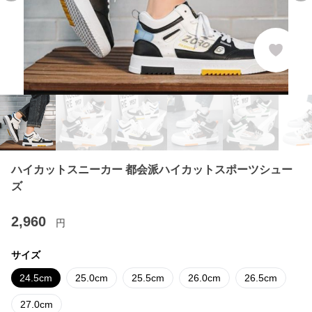
ハイカットスニーカー 都会派ハイカットスポーツシュー
ズ
2,960
円
サイズ
24.5cm
25.0cm
25.5cm
26.0cm
26.5cm
27.0cm