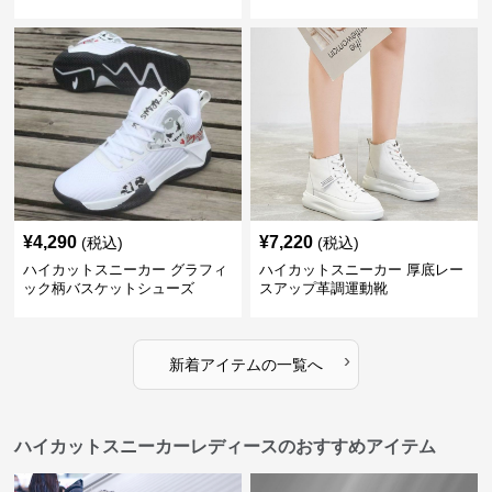
¥
4,290
¥
7,220
(税込)
(税込)
ハイカットスニーカー グラフィ
ハイカットスニーカー 厚底レー
ック柄バスケットシューズ
スアップ革調運動靴
›
新着アイテムの一覧へ
ハイカットスニーカーレディースのおすすめアイテム