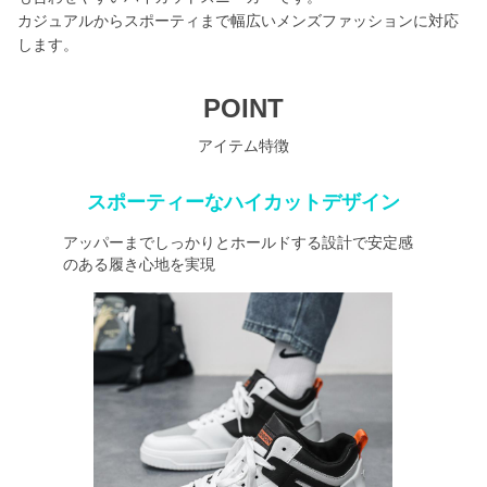
カジュアルからスポーティまで幅広いメンズファッションに対応
します。
POINT
アイテム特徴
スポーティーなハイカットデザイン
アッパーまでしっかりとホールドする設計で安定感
のある履き心地を実現