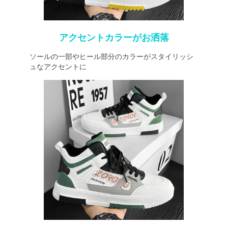
アクセントカラーがお洒落
ソールの一部やヒール部分のカラーがスタイリッシ
ュなアクセントに