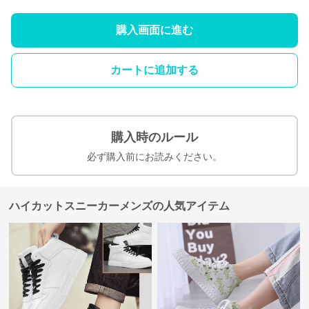
購入画面に進む
カートに追加する
購入時のルール
必ず購入前にお読みください。
ハイカットスニーカーメンズの人気アイテム