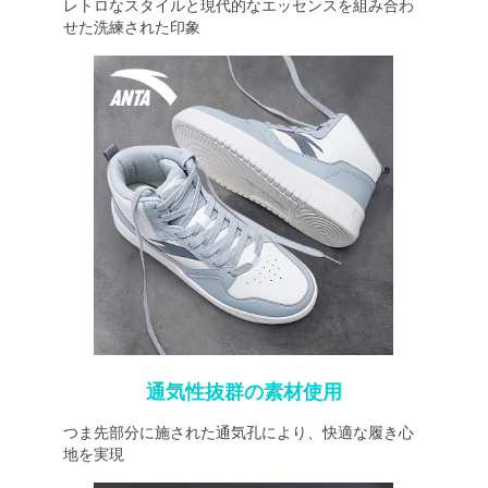
レトロなスタイルと現代的なエッセンスを組み合わ
せた洗練された印象
通気性抜群の素材使用
つま先部分に施された通気孔により、快適な履き心
地を実現