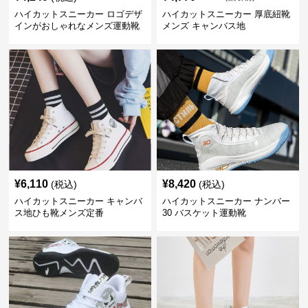
ハイカットスニーカー ロゴデザ
ハイカットスニーカー 厚底紐靴
インがおしゃれなメンズ運動靴
メンズ キャンバス地
¥
6,110
¥
8,420
(税込)
(税込)
ハイカットスニーカー キャンバ
ハイカットスニーカー ナンバー
ス地ひも靴メンズ定番
30 バスケット運動靴