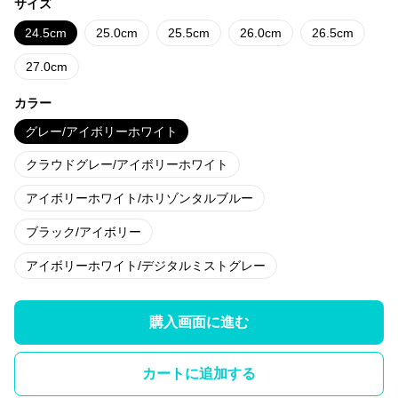
サイズ
24.5cm
25.0cm
25.5cm
26.0cm
26.5cm
27.0cm
カラー
グレー/アイボリーホワイト
クラウドグレー/アイボリーホワイト
アイボリーホワイト/ホリゾンタルブルー
ブラック/アイボリー
アイボリーホワイト/デジタルミストグレー
購入画面に進む
カートに追加する