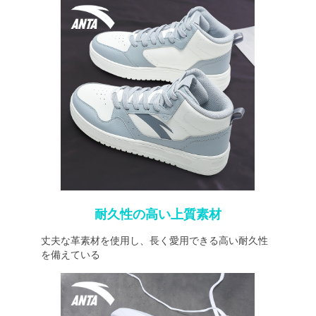
耐久性の高い上質素材
丈夫な革素材を使用し、長く愛用できる高い耐久性
を備えている