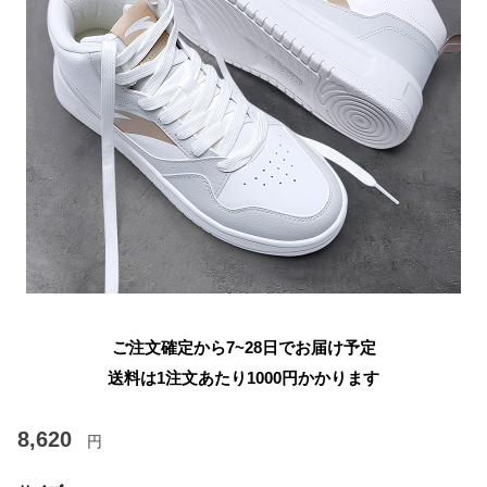
ご注文確定から7~28日でお届け予定
送料は1注文あたり
1000
円かかります
8,620
円