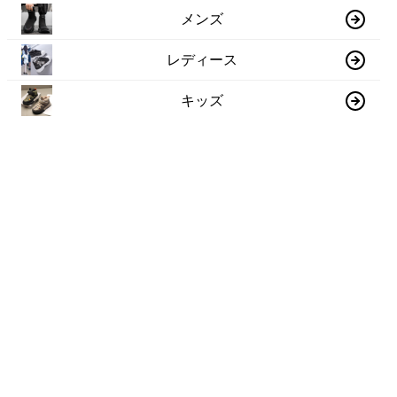
メンズ
レディース
キッズ