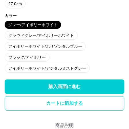
27.0cm
カラー
グレー/アイボリーホワイト
クラウドグレー/アイボリーホワイト
アイボリーホワイト/ホリゾンタルブルー
ブラック/アイボリー
アイボリーホワイト/デジタルミストグレー
購入画面に進む
カートに追加する
商品説明