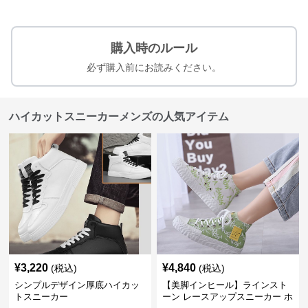
購入時のルール
必ず購入前にお読みください。
ハイカットスニーカーメンズの人気アイテム
¥
3,220
¥
4,840
(税込)
(税込)
シンプルデザイン厚底ハイカッ
【美脚インヒール】ラインスト
トスニーカー
ーン レースアップスニーカー ホ