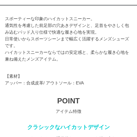
スポーティーな印象のハイカットスニーカー。
通気性を考慮した前足部の穴あきデザインと、足首をやさしく包
み込むパッド入り仕様で快適な履き心地を実現。
日常使いからスポーツシーンまで幅広く活躍するメンズシューズ
です。
ハイカットスニーカーならではの安定感と、柔らかな履き心地を
兼ね備えたメンズアイテム。
【素材】
アッパー：合成皮革/ アウトソール：EVA
POINT
アイテム特徴
クラシックなハイカットデザイン