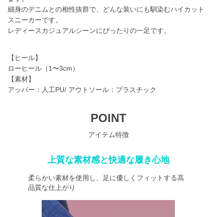
細身のデニムとの相性抜群で、どんな装いにも馴染むハイカット
スニーカーです。
レディースカジュアルシーンにぴったりの一足です。
【ヒール】
ローヒール（1〜3cm）
【素材】
アッパー：人工PU/ アウトソール：プラスチック
POINT
アイテム特徴
上質な素材感と快適な履き心地
柔らかい素材を使用し、足に優しくフィットする高
品質な仕上がり