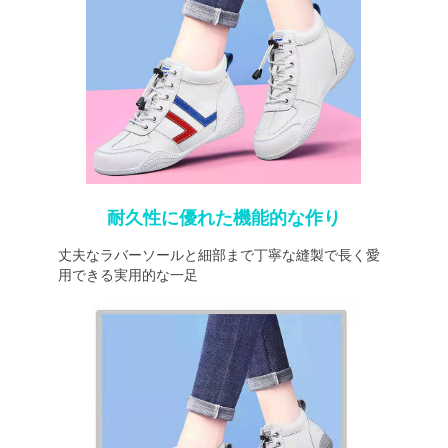
耐久性に優れた機能的な作り
丈夫なラバーソールと細部まで丁寧な縫製で長く愛
用できる実用的な一足