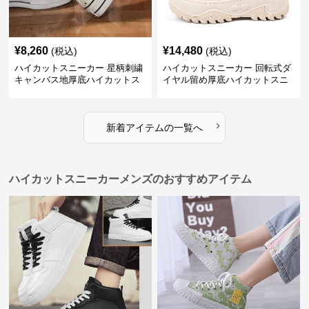
¥
8,260
¥
14,480
(税込)
(税込)
ハイカットスニーカー 星柄刺繍
ハイカットスニーカー 回転式ダ
キャンバス地厚底ハイカットス
イヤル留め厚底ハイカットスニ
ニーカー
ーカー
›
新着アイテムの一覧へ
ハイカットスニーカーメンズのおすすめアイテム