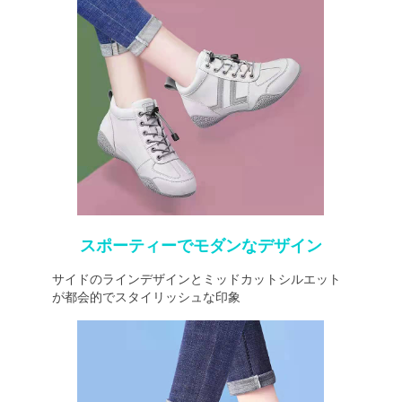
スポーティーでモダンなデザイン
サイドのラインデザインとミッドカットシルエット
が都会的でスタイリッシュな印象