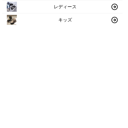
レディース
キッズ