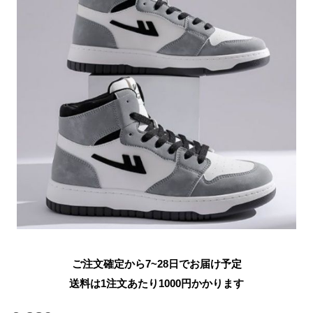
ご注文確定から7~28日でお届け予定
送料は1注文あたり
1000
円かかります