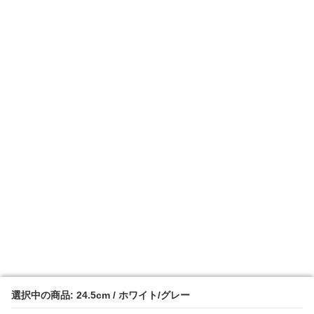
選択中の商品: 24.5cm / ホワイト/グレー
選択中の商品: 24.5cm / ホワイト/グレー