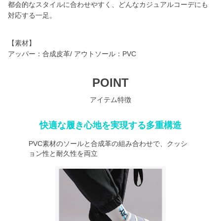
都会的なスタイルに合わせやすく、どんなカジュアルコーデにも
対応する一足。
【素材】
アッパー：合成皮革/ アウトソール：PVC
POINT
アイテム特徴
快適な履き心地を実現する多重構造
PVC素材のソールと合成革の組み合わせで、クッシ
ョン性と耐久性を両立