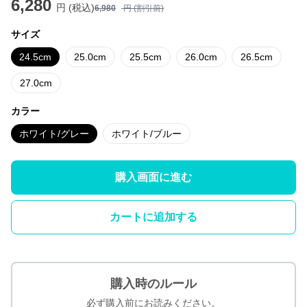
6,280
円 (税込)
6,980
円 (割引前)
サイズ
24.5cm
25.0cm
25.5cm
26.0cm
26.5cm
27.0cm
カラー
ホワイト/グレー
ホワイト/ブルー
購入画面に進む
カートに追加する
購入時のルール
必ず購入前にお読みください。