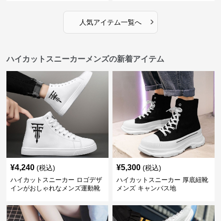
セント
クデザイン
›
人気アイテム一覧へ
ハイカットスニーカーメンズの新着アイテム
¥
4,240
¥
5,300
(税込)
(税込)
ハイカットスニーカー ロゴデザ
ハイカットスニーカー 厚底紐靴
インがおしゃれなメンズ運動靴
メンズ キャンバス地