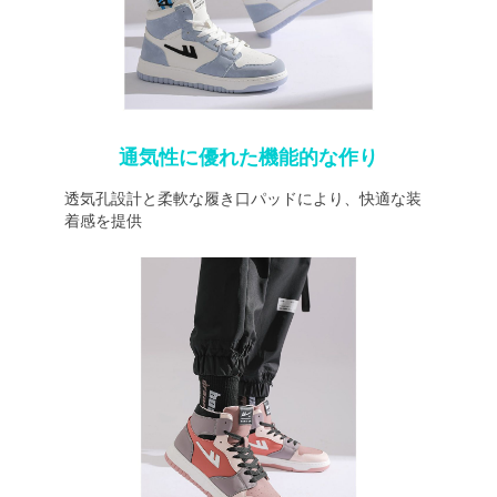
通気性に優れた機能的な作り
透気孔設計と柔軟な履き口パッドにより、快適な装
着感を提供