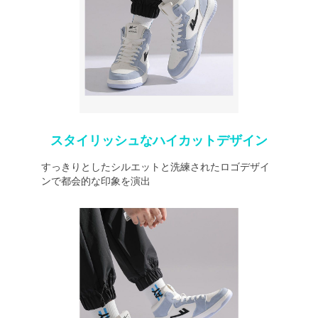
スタイリッシュなハイカットデザイン
すっきりとしたシルエットと洗練されたロゴデザイ
ンで都会的な印象を演出