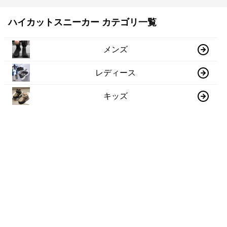
ハイカットスニーカー カテゴリ一覧
メンズ
レディース
キッズ