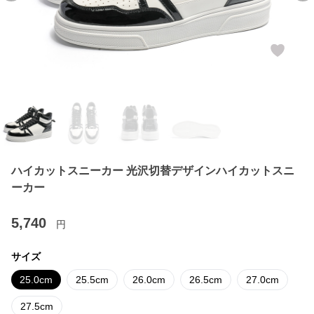
ハイカットスニーカー 光沢切替デザインハイカットスニ
ーカー
5,740
円
サイズ
25.0cm
25.5cm
26.0cm
26.5cm
27.0cm
27.5cm