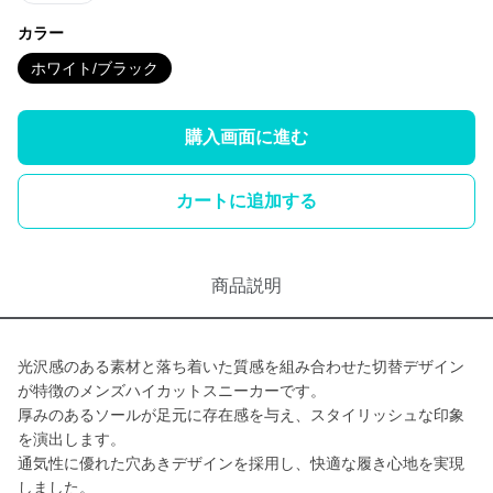
カラー
ホワイト/ブラック
購入画面に進む
カートに追加する
商品説明
光沢感のある素材と落ち着いた質感を組み合わせた切替デザイン
が特徴のメンズハイカットスニーカーです。
厚みのあるソールが足元に存在感を与え、スタイリッシュな印象
を演出します。
通気性に優れた穴あきデザインを採用し、快適な履き心地を実現
しました。