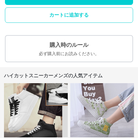
カートに追加する
購入時のルール
必ず購入前にお読みください。
ハイカットスニーカーメンズの人気アイテム