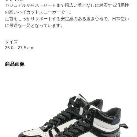
カジュアルからストリートまで幅広い着こなしに対応する汎用性
の高いハイカットスニーカーです。
足首をしっかりサポートする安定感のある履き心地で、日常使い
に最適な一足となっています。
サイズ
25.0～27.5ｃｍ
商品画像