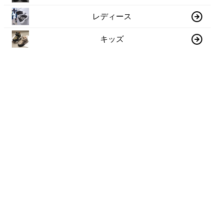
レディース
キッズ