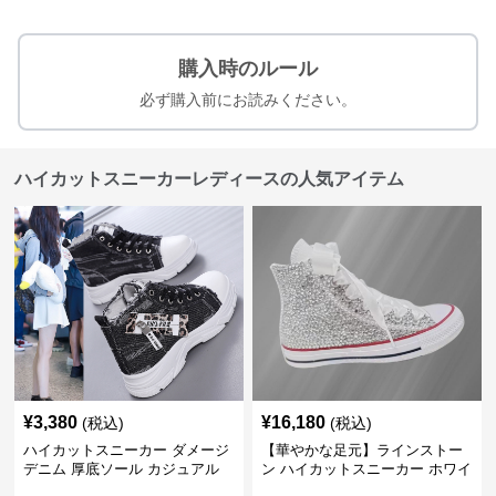
購入時のルール
必ず購入前にお読みください。
ハイカットスニーカーレディースの人気アイテム
¥
3,380
¥
16,180
(税込)
(税込)
ハイカットスニーカー ダメージ
【華やかな足元】ラインストー
デニム 厚底ソール カジュアル
ン ハイカットスニーカー ホワイ
デイリーコーデ スタイルアップ
ト | キラキラ ビジュー サテンリ