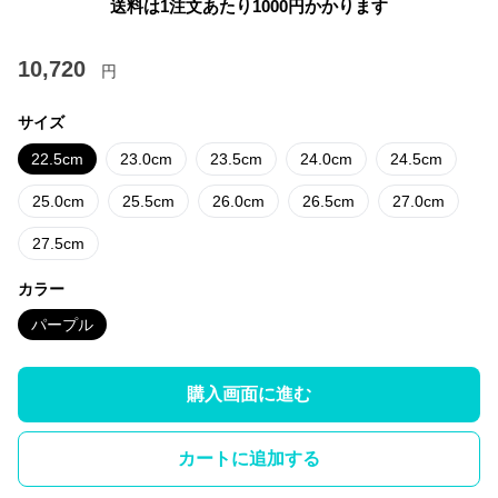
送料は1注文あたり
1000
円かかります
10,720
円
サイズ
22.5cm
23.0cm
23.5cm
24.0cm
24.5cm
25.0cm
25.5cm
26.0cm
26.5cm
27.0cm
27.5cm
カラー
パープル
購入画面に進む
カートに追加する