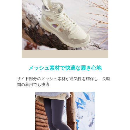
メッシュ素材で快適な履き心地
サイド部分のメッシュ素材が通気性を確保し、長時
間の着用でも快適