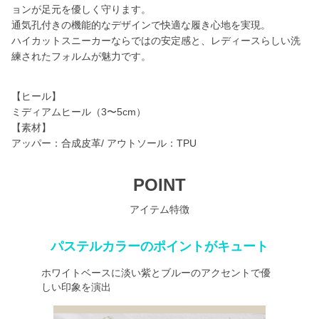
ョンが足元を優しく守ります。
通気孔付きの機能的なデザインで快適な履き心地を実現。
ハイカットスニーカーならではの安定感と、レディースらしい洗
練されたフォルムが魅力です。
【ヒール】
ミディアムヒール（3〜5cm）
【素材】
アッパー：合成皮革/ アウトソール：TPU
POINT
アイテム特徴
パステルカラーのポイントがキュート
ホワイトベースに淡い紫とブルーのアクセントで優
しい印象を演出