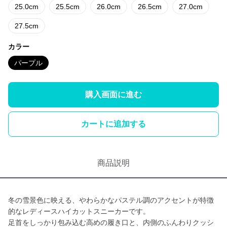
25.0cm
25.5cm
26.0cm
26.5cm
27.0cm
27.5cm
カラー
パープル
購入画面に進む
カートに追加する
商品説明
冬の雪景色に映える、やわらかなパステル調のアクセントが特徴
的なレディースハイカットスニーカーです。
足首をしっかり包み込む高めの履き口と、内側のふんわりクッシ