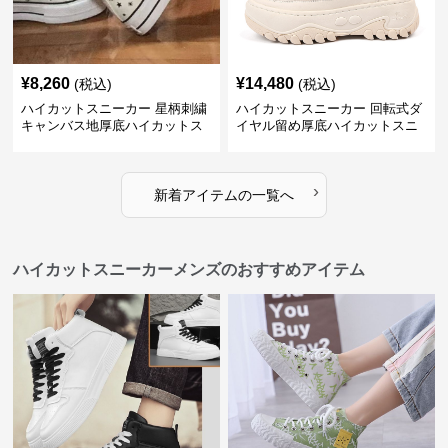
¥
8,260
¥
14,480
(税込)
(税込)
ハイカットスニーカー 星柄刺繍
ハイカットスニーカー 回転式ダ
キャンバス地厚底ハイカットス
イヤル留め厚底ハイカットスニ
ニーカー
ーカー
›
新着アイテムの一覧へ
ハイカットスニーカーメンズのおすすめアイテム