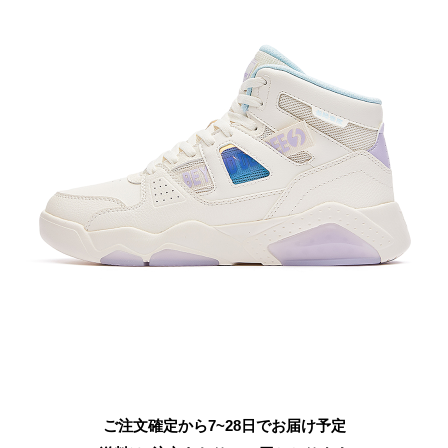
ご注文確定から7~28日でお届け予定