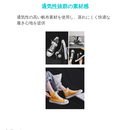
通気性抜群の素材感
通気性の高い帆布素材を使用し、蒸れにくく快適な
履き心地を提供