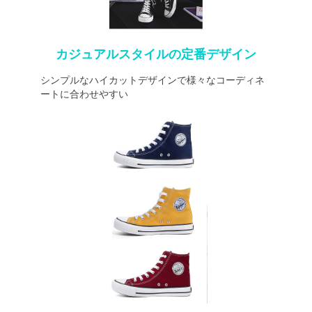
カジュアルスタイルの定番デザイン
シンプルなハイカットデザインで様々なコーディネ
ートに合わせやすい