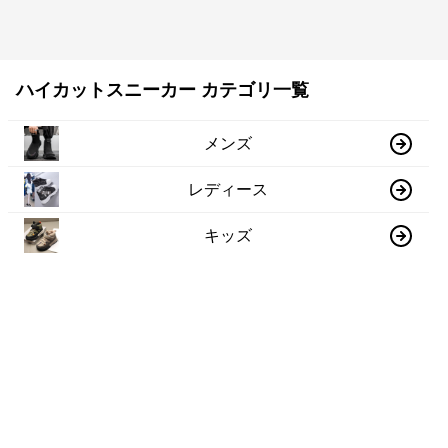
ハイカットスニーカー カテゴリ一覧
メンズ
レディース
キッズ