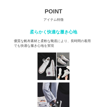
POINT
アイテム特徴
柔らかく快適な履き心地
優質な帆布素材と柔軟な靴底により、長時間の着用
でも快適な履き心地を実現