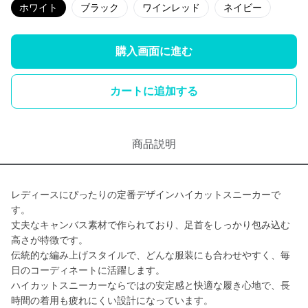
ホワイト
ブラック
ワインレッド
ネイビー
購入画面に進む
カートに追加する
商品説明
レディースにぴったりの定番デザインハイカットスニーカーで
す。
丈夫なキャンバス素材で作られており、足首をしっかり包み込む
高さが特徴です。
伝統的な編み上げスタイルで、どんな服装にも合わせやすく、毎
日のコーディネートに活躍します。
ハイカットスニーカーならではの安定感と快適な履き心地で、長
時間の着用も疲れにくい設計になっています。