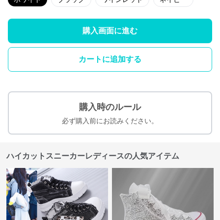
購入画面に進む
カートに追加する
購入時のルール
必ず購入前にお読みください。
ハイカットスニーカーレディースの人気アイテム