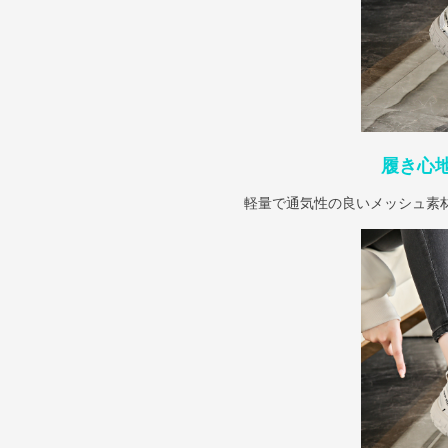
履き心
軽量で通気性の良いメッシュ素