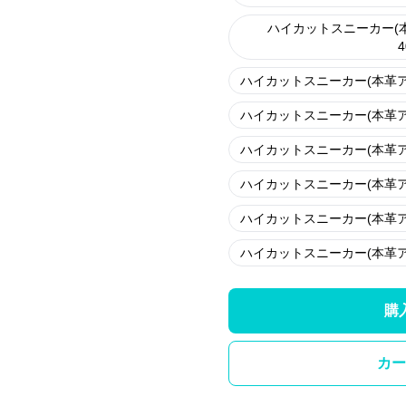
ハイカットスニーカー(
4
ハイカットスニーカー(本革
ハイカットスニーカー(本革
ハイカットスニーカー(本革
ハイカットスニーカー(本革
ハイカットスニーカー(本革
ハイカットスニーカー(本革
購
カー