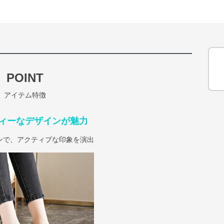
POINT
アイテム特徴
ィーなデザインが魅力
ンで、アクティブな印象を演出