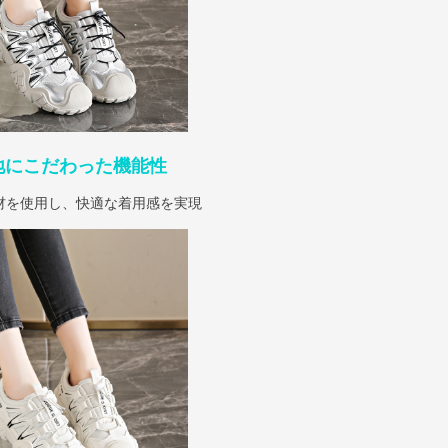
地にこだわった機能性
材を使用し、快適な着用感を実現