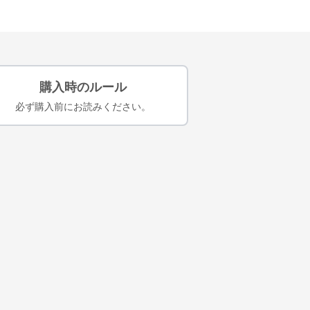
購入時のルール
必ず購入前にお読みください。