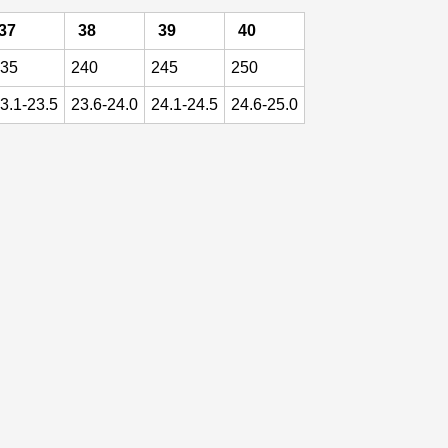
37
38
39
40
35
240
245
250
3.1-23.5
23.6-24.0
24.1-24.5
24.6-25.0