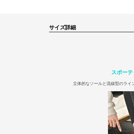
サイズ詳細
スポーテ
立体的なソールと流線型のライ