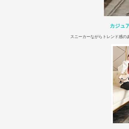
カジュ
スニーカーながらトレンド感の