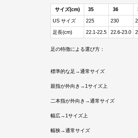
サイズ(cm)
35
36
US サイズ
225
230
2
足長(cm)
22.1-22.5
22.6-23.0
2
足の特徴による選び方：
標準的な足→通常サイズ
親指が外向き→1サイズ上
二本指が外向き→通常サイズ
幅広→1サイズ上
幅狭→通常サイズ