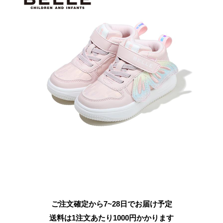
ご注文確定から7~28日でお届け予定
送料は1注文あたり
1000
円かかります