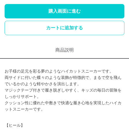
購入画面に進む
カートに追加する
商品説明
お子様の足元を彩る夢のようなハイカットスニーカーです。
両サイドに付いた蝶々のような装飾が特徴的で、まるで空を飛ん
でいるかのような軽やかさを演出します。
マジックテープ付きで履き脱ぎしやすく、キッズの毎日の冒険を
しっかりサポート。
クッション性に優れた中敷きで快適な履き心地を実現したハイカ
ットスニーカーです。
【ヒール】