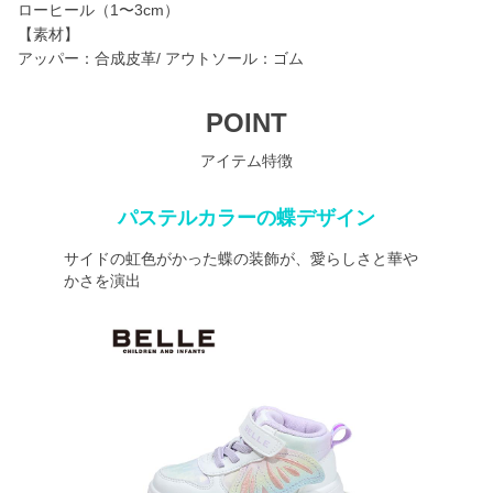
ローヒール（1〜3cm）
【素材】
アッパー：合成皮革/ アウトソール：ゴム
POINT
アイテム特徴
パステルカラーの蝶デザイン
サイドの虹色がかった蝶の装飾が、愛らしさと華や
かさを演出