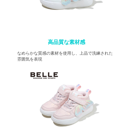
高品質な素材感
なめらかな質感の素材を使用し、上品で洗練された
雰囲気を表現