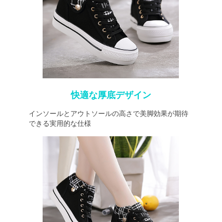
快適な厚底デザイン
インソールとアウトソールの高さで美脚効果が期待
できる実用的な仕様