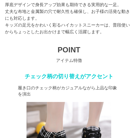
厚底デザインで身長アップ効果も期待できる実用的な一足。
丈夫な布地と金属製の穴で耐久性も確保し、お子様の活発な動き
にも対応します。
キッズの足元をかわいく彩るハイカットスニーカーは、普段使い
からちょっとしたお出かけまで幅広く活躍します。
POINT
アイテム特徴
チェック柄の切り替えがアクセント
履き口のチェック柄がカジュアルながら上品な印象
を演出