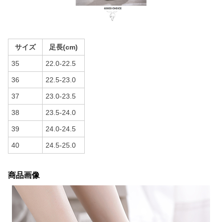
サイズ
足長(cm)
35
22.0-22.5
36
22.5-23.0
37
23.0-23.5
38
23.5-24.0
39
24.0-24.5
40
24.5-25.0
商品画像