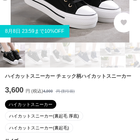
8
月
8
日 23:59まで10%OFF
ハイカットスニーカー チェック柄ハイカットスニーカー
3,600
円 (税込)
4,000
円 (割引前)
ハイカットスニーカー
ハイカットスニーカー(裏起毛 厚底)
ハイカットスニーカー(裏起毛)