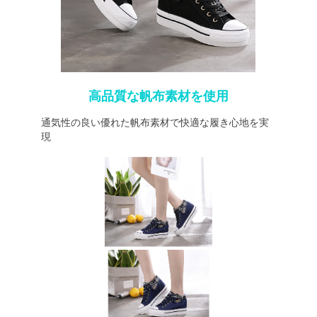
高品質な帆布素材を使用
通気性の良い優れた帆布素材で快適な履き心地を実
現