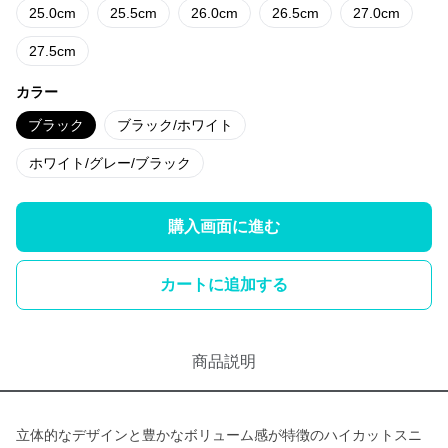
25.0cm
25.5cm
26.0cm
26.5cm
27.0cm
27.5cm
カラー
ブラック
ブラック/ホワイト
ホワイト/グレー/ブラック
購入画面に進む
カートに追加する
商品説明
立体的なデザインと豊かなボリューム感が特徴のハイカットスニ