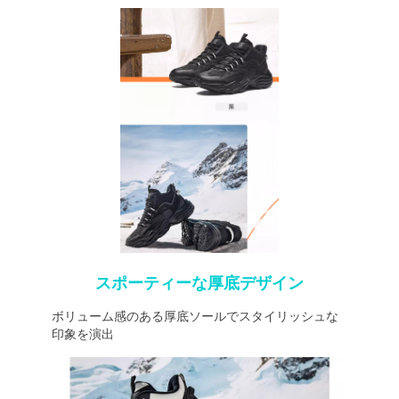
スポーティーな厚底デザイン
ボリューム感のある厚底ソールでスタイリッシュな
印象を演出