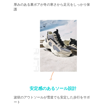
厚みのある裏ボアが冬の寒さから足元をしっかり保
護
安定感のあるソール設計
波状のアウトソールが雪道でも安定した歩行をサポ
ート