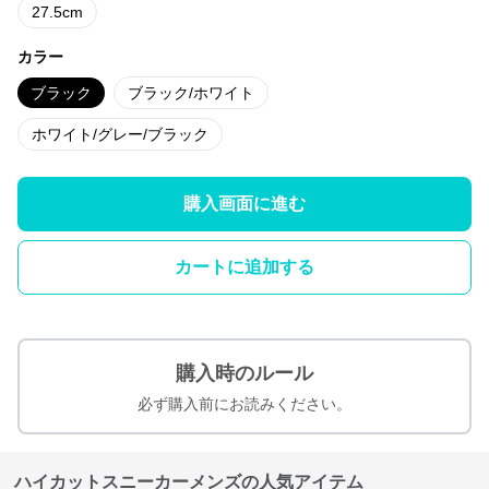
27.5cm
カラー
ブラック
ブラック/ホワイト
ホワイト/グレー/ブラック
購入画面に進む
カートに追加する
購入時のルール
必ず購入前にお読みください。
ハイカットスニーカーメンズの人気アイテム