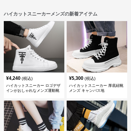
ハイカットスニーカーメンズの新着アイテム
¥
4,240
¥
5,300
(税込)
(税込)
ハイカットスニーカー ロゴデザ
ハイカットスニーカー 厚底紐靴
インがおしゃれなメンズ運動靴
メンズ キャンバス地