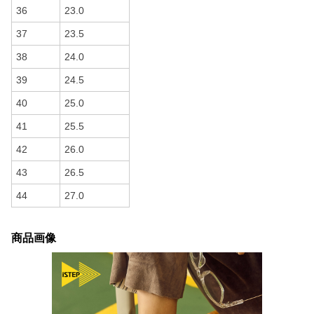
36
23.0
37
23.5
38
24.0
39
24.5
40
25.0
41
25.5
42
26.0
43
26.5
44
27.0
商品画像