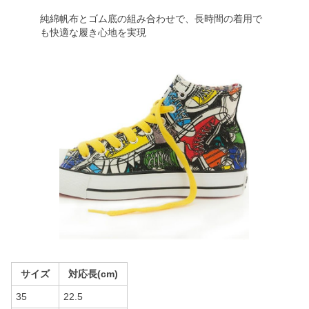
純綿帆布とゴム底の組み合わせで、長時間の着用で
も快適な履き心地を実現
サイズ
対応長(cm)
35
22.5