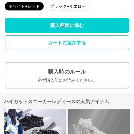
ホワイト+レッド
ブラック+イエロー
購入画面に進む
カートに追加する
購入時のルール
必ず購入前にお読みください。
ハイカットスニーカーレディースの人気アイテム