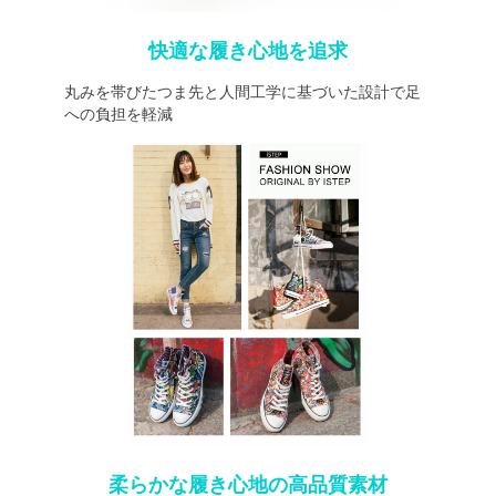
快適な履き心地を追求
丸みを帯びたつま先と人間工学に基づいた設計で足
への負担を軽減
柔らかな履き心地の高品質素材