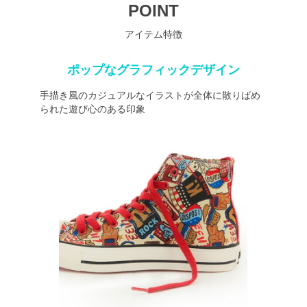
POINT
アイテム特徴
ポップなグラフィックデザイン
手描き風のカジュアルなイラストが全体に散りばめ
られた遊び心のある印象