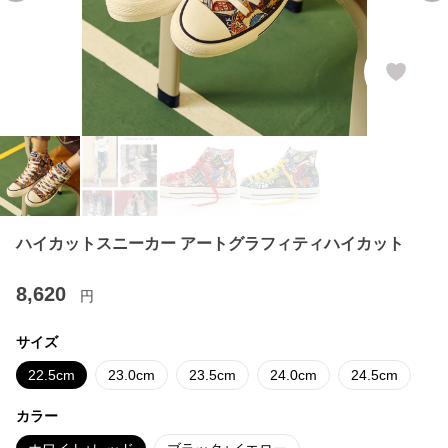
ハイカットスニーカー アートグラフィティハイカット
8,620
円
サイズ
22.5cm
23.0cm
23.5cm
24.0cm
24.5cm
カラー