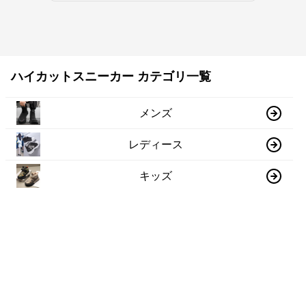
ハイカットスニーカー カテゴリ一覧
メンズ
レディース
キッズ