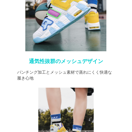
通気性抜群のメッシュデザイン
パンチング加工とメッシュ素材で蒸れにくく快適な
履き心地