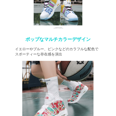
ポップなマルチカラーデザイン
イエローやブルー、ピンクなどのカラフルな配色で
スポーティーな存在感を演出