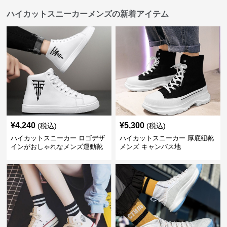
ハイカットスニーカーメンズの新着アイテム
¥
4,240
¥
5,300
(税込)
(税込)
ハイカットスニーカー ロゴデザ
ハイカットスニーカー 厚底紐靴
インがおしゃれなメンズ運動靴
メンズ キャンバス地