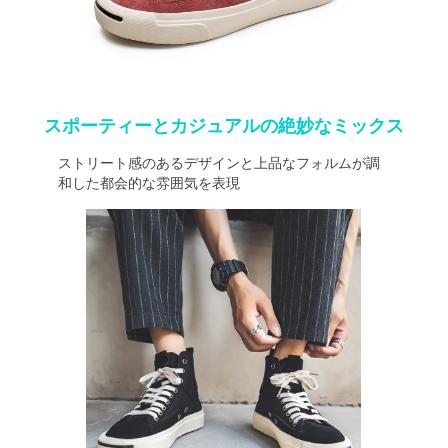
スポーティーとカジュアルの絶妙なミックス
ストリート感のあるデザインと上品なフォルムが調
和した都会的な雰囲気を表現