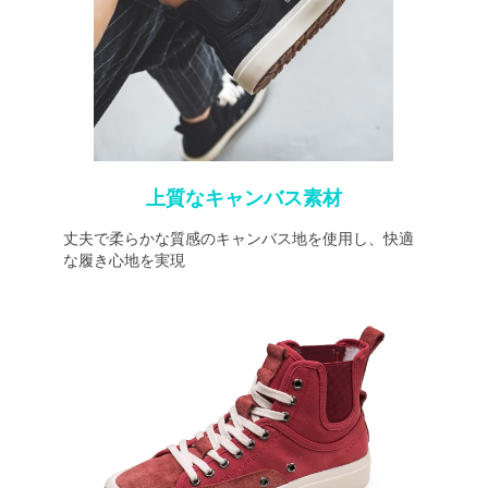
上質なキャンバス素材
丈夫で柔らかな質感のキャンバス地を使用し、快適
な履き心地を実現