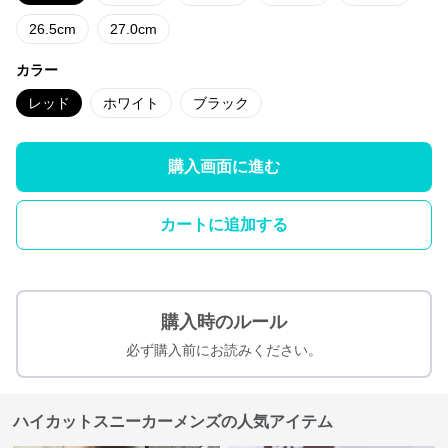
26.5cm
27.0cm
カラー
レッド
ホワイト
ブラック
購入画面に進む
カートに追加する
購入時のルール
必ず購入前にお読みください。
ハイカットスニーカーメンズの人気アイテム