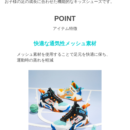
お子様の足の成長に合わせた機能的なキッズシューズです。
POINT
アイテム特徴
快適な通気性メッシュ素材
メッシュ素材を使用することで足元を快適に保ち、
運動時の蒸れを軽減