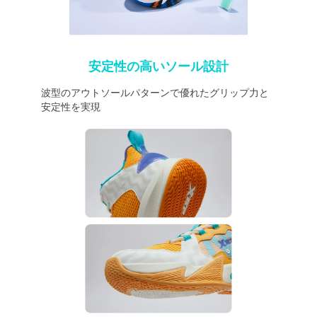
安定性の高いソール設計
波型のアウトソールパターンで優れたグリップ力と
安定性を実現