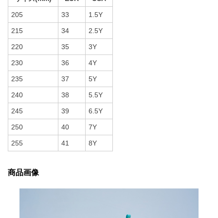
205
33
1.5Y
215
34
2.5Y
220
35
3Y
230
36
4Y
235
37
5Y
240
38
5.5Y
245
39
6.5Y
250
40
7Y
255
41
8Y
商品画像