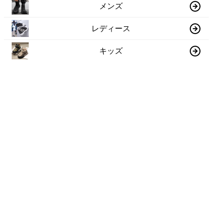
メンズ
レディース
キッズ