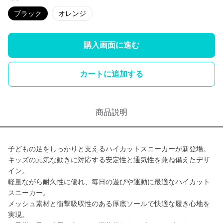
ブラック
オレンジ
購入画面に進む
カートに追加する
商品説明
子どもの足をしっかりと支えるハイカットスニーカーが新登場。
キッズの元気な動きに対応する安定性と通気性を兼ね備えたデザ
イン。
軽量ながら耐久性に優れ、毎日の遊びや運動に最適なハイカット
スニーカー。
メッシュ素材と衝撃吸収性のある厚底ソールで快適な履き心地を
実現。