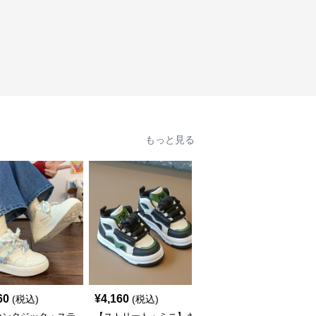
もっと見る
60
¥
4,160
¥
3,260
(税込)
(税込)
(税込)