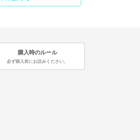
購入時のルール
必ず購入前にお読みください。