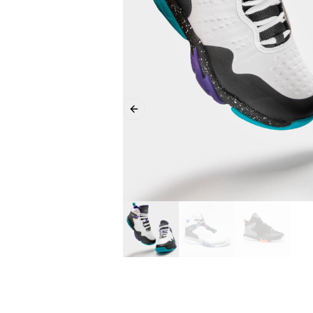
Previous slide