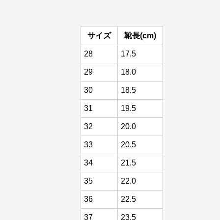
サイズ
靴長(cm)
28
17.5
29
18.0
30
18.5
31
19.5
32
20.0
33
20.5
34
21.5
35
22.0
36
22.5
37
23.5