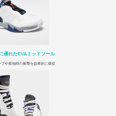
に優れたEVAミッドソール
ンプや着地時の衝撃を効果的に吸収