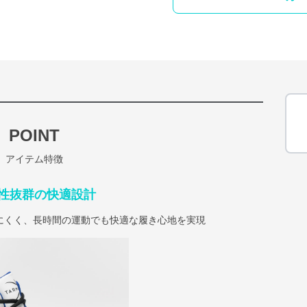
POINT
アイテム特徴
性抜群の快適設計
にくく、長時間の運動でも快適な履き心地を実現