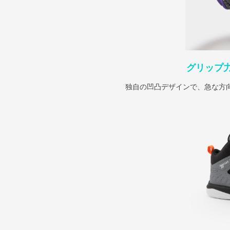
グリップ
独自の凹凸デザインで、急な方