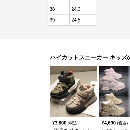
38
24.0
39
24.5
ハイカットスニーカー
キッズ
¥
3,800
¥
4,690
(税込)
(税込)