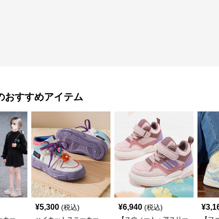
のおすすめアイテム
¥
5,300
¥
6,940
¥
3,1
(税込)
(税込)