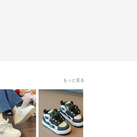
もっと見る