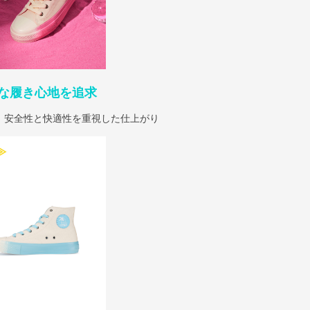
な履き心地を追求
、安全性と快適性を重視した仕上がり