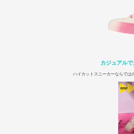
カジュアルで
ハイカットスニーカーならでは