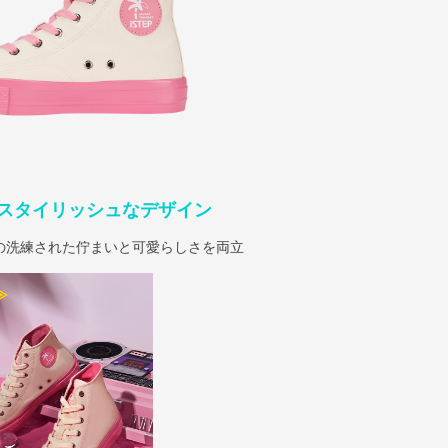
スタイリッシュなデザイン
の洗練された佇まいと可愛らしさを両立