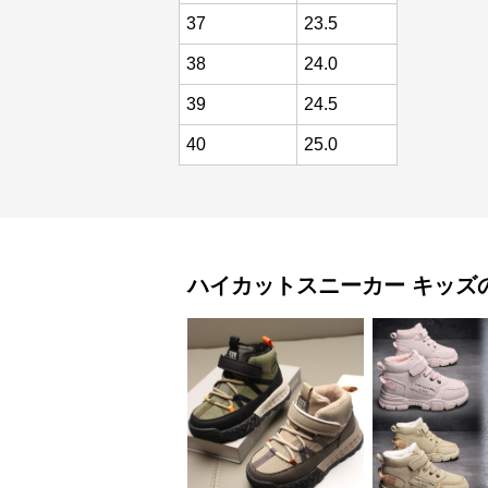
37
23.5
38
24.0
39
24.5
40
25.0
ハイカットスニーカー
キッズ