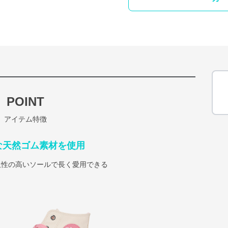
POINT
アイテム特徴
な天然ゴム素材を使用
久性の高いソールで長く愛用できる