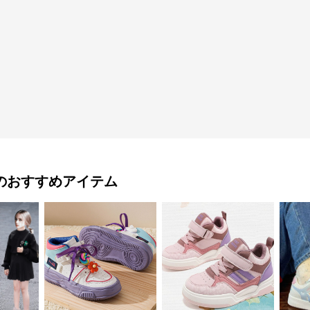
のおすすめアイテム