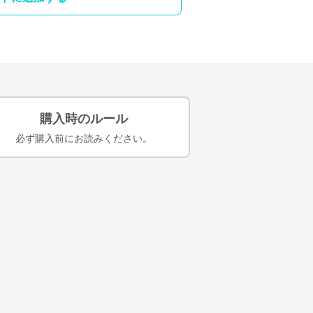
購入時のルール
必ず購入前にお読みください。