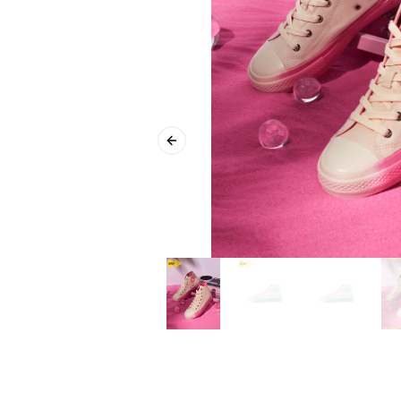
Previous slide