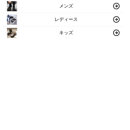
メンズ
レディース
キッズ