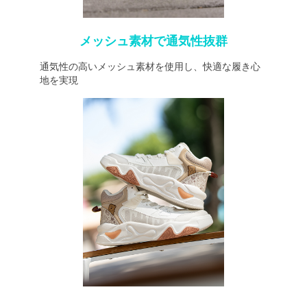
メッシュ素材で通気性抜群
通気性の高いメッシュ素材を使用し、快適な履き心
地を実現