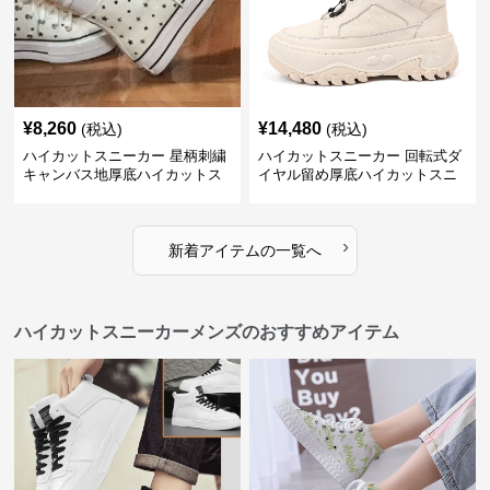
¥
8,260
¥
14,480
(税込)
(税込)
ハイカットスニーカー 星柄刺繍
ハイカットスニーカー 回転式ダ
キャンバス地厚底ハイカットス
イヤル留め厚底ハイカットスニ
ニーカー
ーカー
›
新着アイテムの一覧へ
ハイカットスニーカーメンズのおすすめアイテム