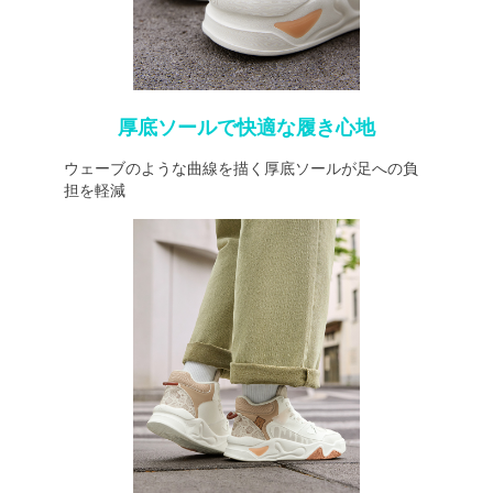
厚底ソールで快適な履き心地
ウェーブのような曲線を描く厚底ソールが足への負
担を軽減