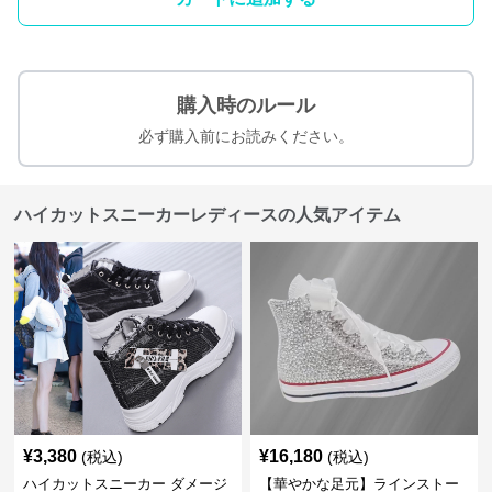
購入時のルール
必ず購入前にお読みください。
ハイカットスニーカーレディースの人気アイテム
¥
3,380
¥
16,180
(税込)
(税込)
ハイカットスニーカー ダメージ
【華やかな足元】ラインストー