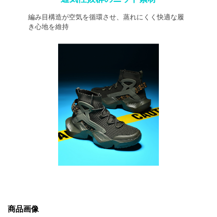
編み目構造が空気を循環させ、蒸れにくく快適な履
き心地を維持
商品画像