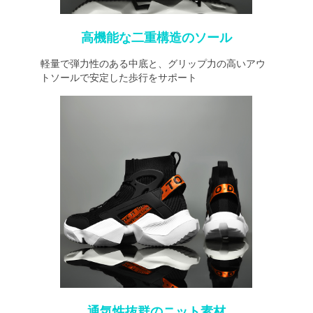
高機能な二重構造のソール
軽量で弾力性のある中底と、グリップ力の高いアウ
トソールで安定した歩行をサポート
通気性抜群のニット素材