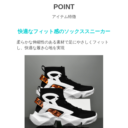
POINT
アイテム特徴
快適なフィット感のソックススニーカー
柔らかな伸縮性のある素材で足にやさしくフィット
し、快適な履き心地を実現