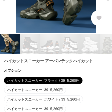
ハイカットスニーカー アーバンテックハイカット
オプション
ハイカットスニーカー
ブラック / 39
5,260
円
ハイカットスニーカー
39
5,260
円
ハイカットスニーカー
ホワイト / 39
5,260
円
ハイカットスニーカー
39
5,260
円