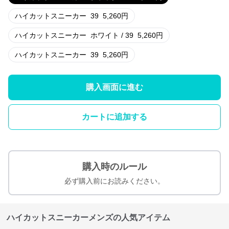
ハイカットスニーカー
39
5,260
円
ハイカットスニーカー
ホワイト / 39
5,260
円
ハイカットスニーカー
39
5,260
円
購入画面に進む
カートに追加する
購入時のルール
必ず購入前にお読みください。
ハイカットスニーカーメンズの人気アイテム