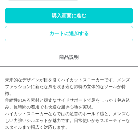
購入画面に進む
カートに追加する
商品説明
未来的なデザインが目を引くハイカットスニーカーです。メンズ
ファッションに新たな風を吹き込む独特の立体的なソールが特
徴。
伸縮性のある素材と頑丈なサイドサポートで足をしっかり包み込
み、長時間の着用でも快適な履き心地を実現。
ハイカットスニーカーならではの足首のホールド感と、メンズら
しい力強いシルエットが魅力です。日常使いからスポーティーな
スタイルまで幅広く対応します。