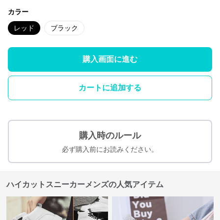
カラー
レッド
ブラック
購入画面に進む
カートに追加する
購入時のルール
必ず購入前にお読みください。
ハイカットスニーカーメンズの人気アイテム