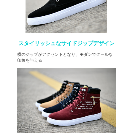
スタイリッシュなサイドジップデザイン
横のジップがアクセントとなり、モダンでクールな
印象を与える