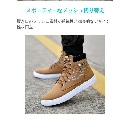
スポーティーなメッシュ切り替え
履き口のメッシュ素材が通気性と都会的なデザイン
性を両立