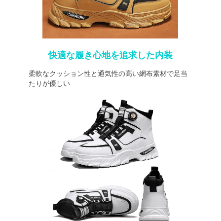
快適な履き心地を追求した内装
柔軟なクッション性と通気性の高い網布素材で足当
たりが優しい