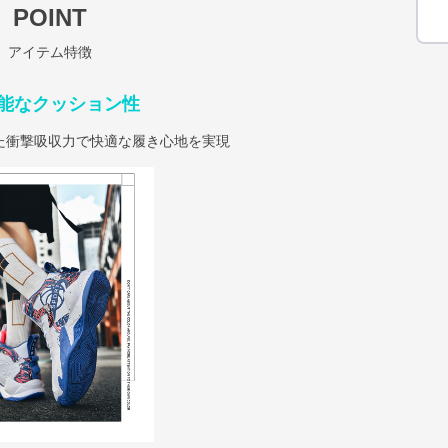
POINT
アイテム特徴
能なクッション性
た衝撃吸収力で快適な履き心地を実現