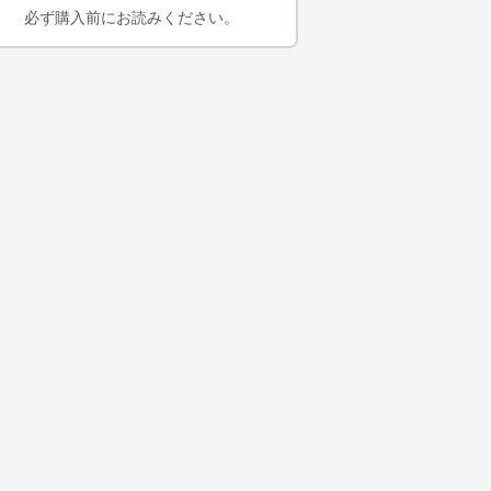
必ず購入前にお読みください。