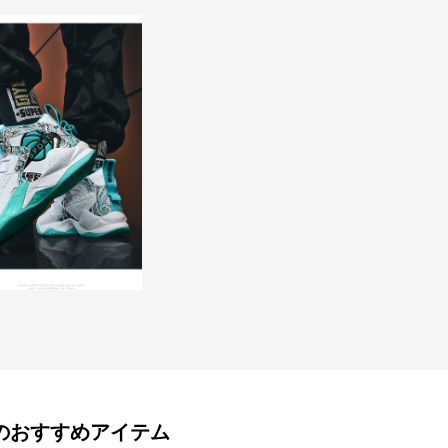
のおすすめアイテム