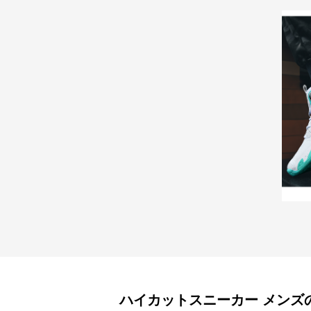
ハイカットスニーカー
メンズ