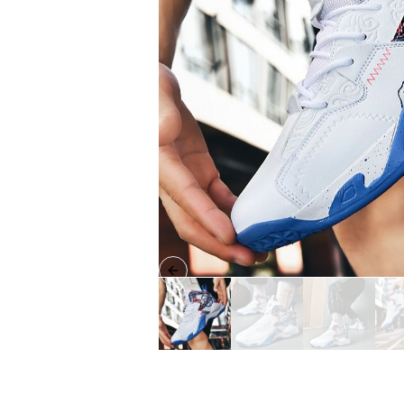
Previous slide