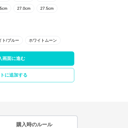
.5cm
27.0cm
27.5cm
イト/ブルー
ホワイトムーン
入画面に進む
トに追加する
購入時のルール