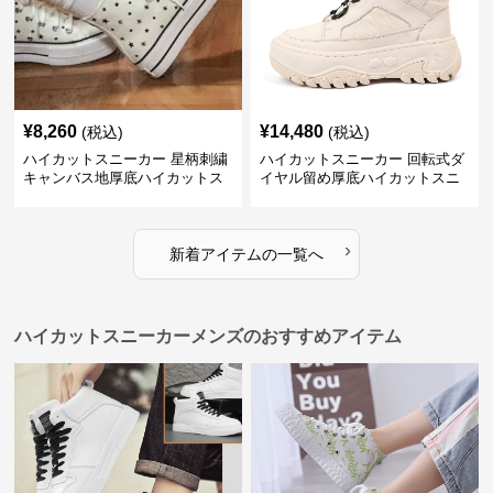
¥
8,260
¥
14,480
(税込)
(税込)
ハイカットスニーカー 星柄刺繍
ハイカットスニーカー 回転式ダ
キャンバス地厚底ハイカットス
イヤル留め厚底ハイカットスニ
ニーカー
ーカー
›
新着アイテムの一覧へ
ハイカットスニーカーメンズのおすすめアイテム