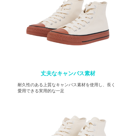
丈夫なキャンバス素材
耐久性のある上質なキャンバス素材を使用し、長く
愛用できる実用的な一足