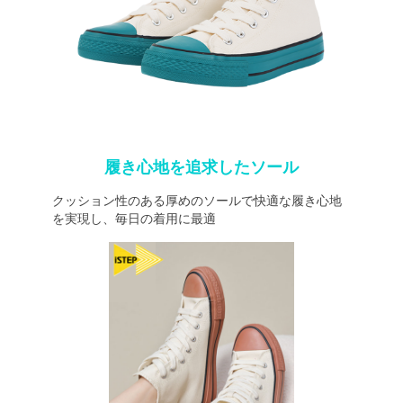
履き心地を追求したソール
クッション性のある厚めのソールで快適な履き心地
を実現し、毎日の着用に最適