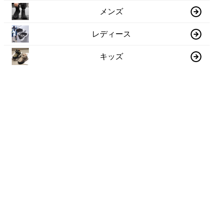
メンズ
レディース
キッズ