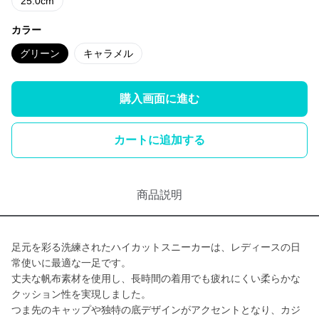
25.0cm
カラー
グリーン
キャラメル
購入画面に進む
カートに追加する
商品説明
足元を彩る洗練されたハイカットスニーカーは、レディースの日
常使いに最適な一足です。
丈夫な帆布素材を使用し、長時間の着用でも疲れにくい柔らかな
クッション性を実現しました。
つま先のキャップや独特の底デザインがアクセントとなり、カジ