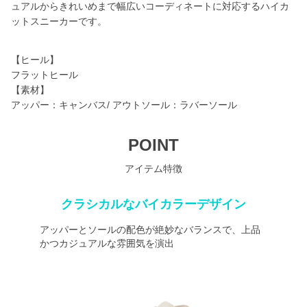
ュアルからきれいめまで幅広いコーディネートに対応するハイカ
ットスニーカーです。
【ヒール】
フラットヒール
【素材】
アッパー：キャンバス/ アウトソール：ラバーソール
POINT
アイテム特徴
クラシカルなバイカラーデザイン
アッパーとソールの配色が絶妙なバランスで、上品
かつカジュアルな雰囲気を演出