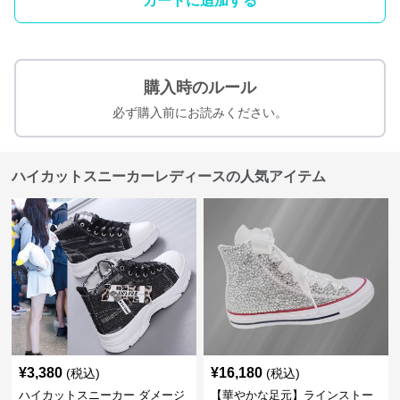
カートに追加する
購入時のルール
必ず購入前にお読みください。
ハイカットスニーカーレディースの人気アイテム
¥
3,380
¥
16,180
(税込)
(税込)
ハイカットスニーカー ダメージ
【華やかな足元】ラインストー