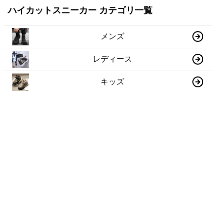
ハイカットスニーカー カテゴリ一覧
メンズ
レディース
キッズ