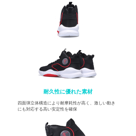
耐久性に優れた素材
四面弾立体構造により耐摩耗性が高く、激しい動き
にも対応する高い安定性を確保