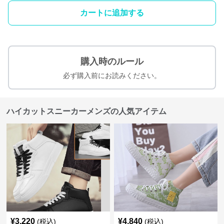
カートに追加する
購入時のルール
必ず購入前にお読みください。
ハイカットスニーカーメンズの人気アイテム
¥
3,220
¥
4,840
(税込)
(税込)