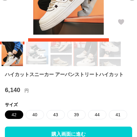
ハイカットスニーカー アーバンストリートハイカット
6,140
円
サイズ
42
40
43
39
44
41
購入画面に進む