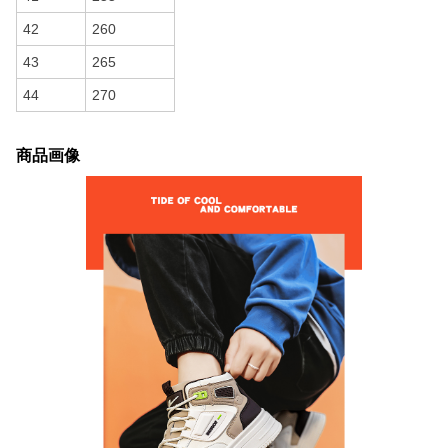
42
260
43
265
44
270
商品画像