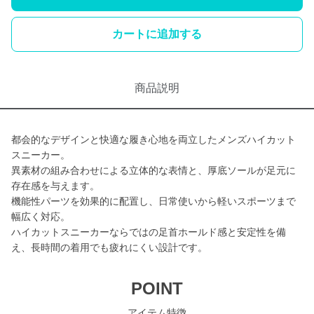
カートに追加する
商品説明
都会的なデザインと快適な履き心地を両立したメンズハイカット
スニーカー。
異素材の組み合わせによる立体的な表情と、厚底ソールが足元に
存在感を与えます。
機能性パーツを効果的に配置し、日常使いから軽いスポーツまで
幅広く対応。
ハイカットスニーカーならではの足首ホールド感と安定性を備
え、長時間の着用でも疲れにくい設計です。
POINT
アイテム特徴