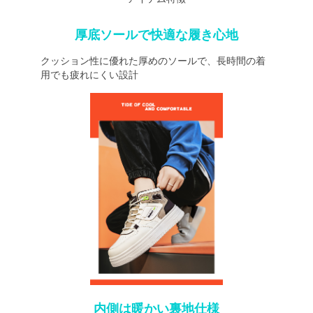
厚底ソールで快適な履き心地
クッション性に優れた厚めのソールで、長時間の着
用でも疲れにくい設計
内側は暖かい裏地仕様