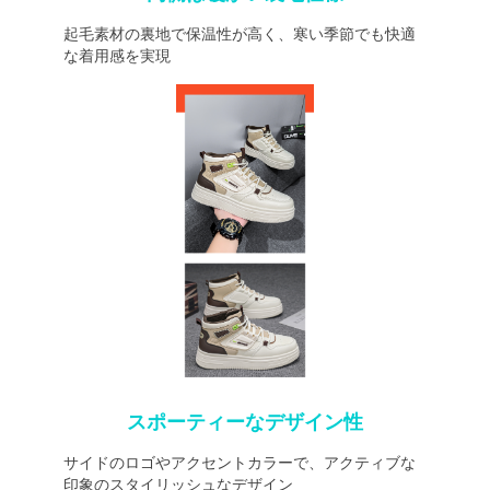
起毛素材の裏地で保温性が高く、寒い季節でも快適
な着用感を実現
スポーティーなデザイン性
サイドのロゴやアクセントカラーで、アクティブな
印象のスタイリッシュなデザイン