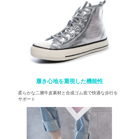
履き心地を重視した機能性
柔らかな二層牛皮素材と合成ゴム底で快適な歩行を
サポート