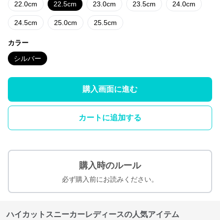
22.0cm
22.5cm
23.0cm
23.5cm
24.0cm
24.5cm
25.0cm
25.5cm
カラー
シルバー
購入画面に進む
カートに追加する
購入時のルール
必ず購入前にお読みください。
ハイカットスニーカーレディースの人気アイテム