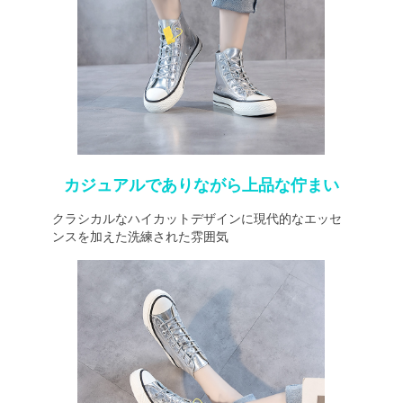
カジュアルでありながら上品な佇まい
クラシカルなハイカットデザインに現代的なエッセ
ンスを加えた洗練された雰囲気