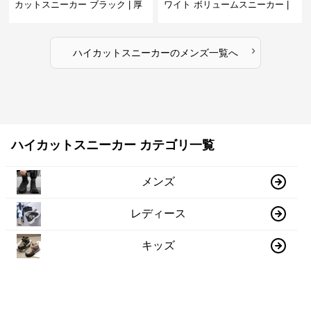
カットスニーカー ブラック | 厚
ワイト ボリュームスニーカー |
底 異素材コンビ レオパードアク
グラデーションカラー 厚底 テッ
セント
クデザイン
›
ハイカットスニーカー
の
メンズ
一覧へ
ハイカットスニーカー カテゴリ一覧
メンズ
レディース
キッズ