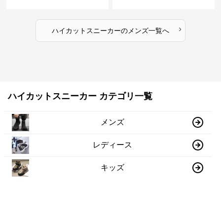
底 異素材コンビ レオパードアク
グラデーションカラー 厚底 テッ
セント
クデザイン
›
ハイカットスニーカー
の
メンズ
一覧へ
ハイカットスニーカー カテゴリ一覧
メンズ
レディース
キッズ