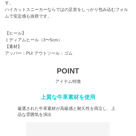
す。
ハイカットスニーカーならではの足首をしっかり包み込むフォル
ムで安定感も抜群です。
【ヒール】
ミディアムヒール（3〜5cm）
【素材】
アッパー：PU/ アウトソール：ゴム
POINT
アイテム特徴
上質な牛革素材を使用
厳選された牛革素材が高級感と耐久性を両立し、上
品な雰囲気を演出