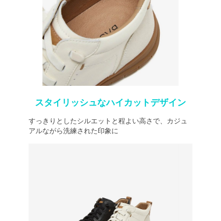
スタイリッシュなハイカットデザイン
すっきりとしたシルエットと程よい高さで、カジュ
アルながら洗練された印象に