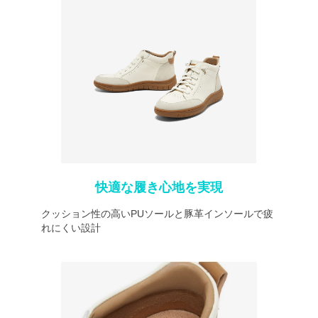
快適な履き心地を実現
クッション性の高いPUソールと豚革インソールで疲
れにくい設計