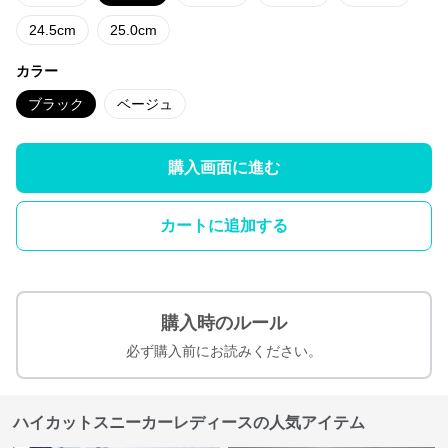
24.5cm
25.0cm
カラー
ブラック
ベージュ
購入画面に進む
カートに追加する
購入時のルール
必ず購入前にお読みください。
ハイカットスニーカーレディースの人気アイテム