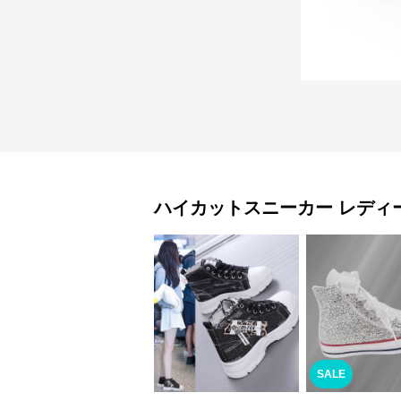
ハイカットスニーカー
レディ
SALE