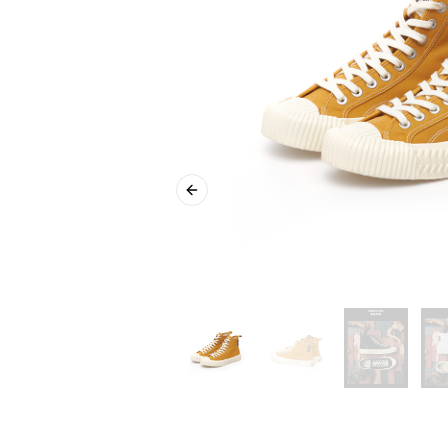
Previous slide