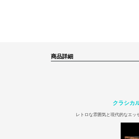
商品詳細
クラシカ
レトロな雰囲気と現代的なエッ