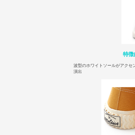
特徴
波型のホワイトソールがアクセ
演出