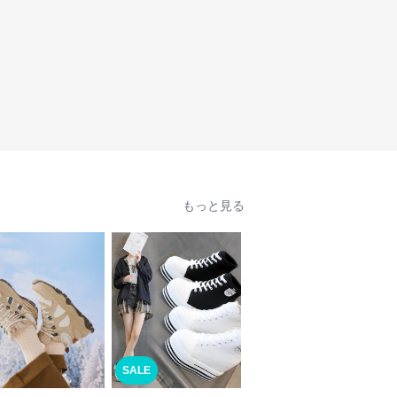
もっと見る
SALE
SALE