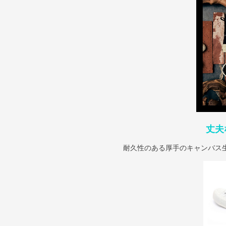
丈夫
耐久性のある厚手のキャンバス