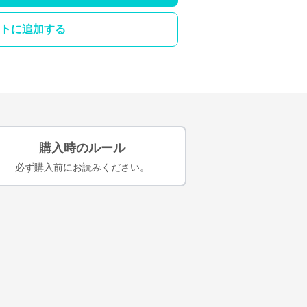
トに追加する
購入時のルール
必ず購入前にお読みください。