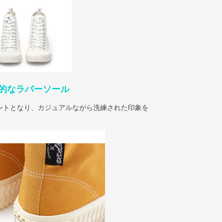
的なラバーソール
ントとなり、カジュアルながら洗練された印象を