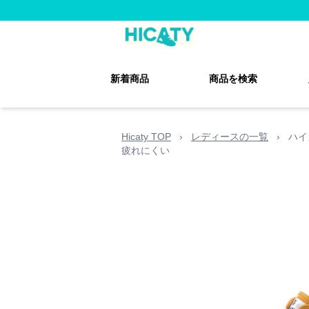
新着商品
商品を検索
Hicaty TOP
›
レディースの一覧
›
ハイ
疲れにくい