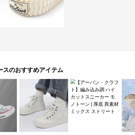
ース
のおすすめアイテム