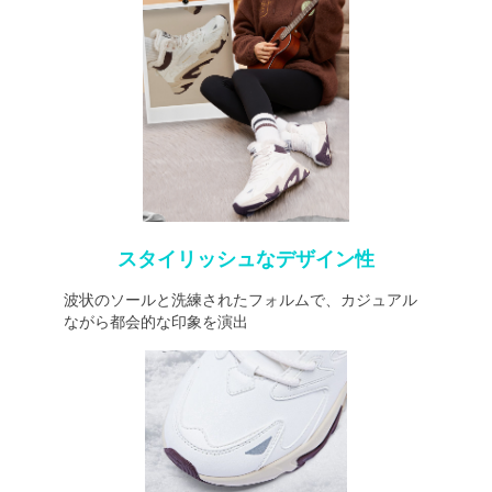
スタイリッシュなデザイン性
波状のソールと洗練されたフォルムで、カジュアル
ながら都会的な印象を演出