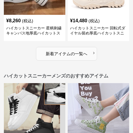
¥
8,260
¥
14,480
(税込)
(税込)
ハイカットスニーカー 星柄刺繍
ハイカットスニーカー 回転式ダ
キャンバス地厚底ハイカットス
イヤル留め厚底ハイカットスニ
ニーカー
ーカー
›
新着アイテムの一覧へ
ハイカットスニーカーメンズのおすすめアイテム