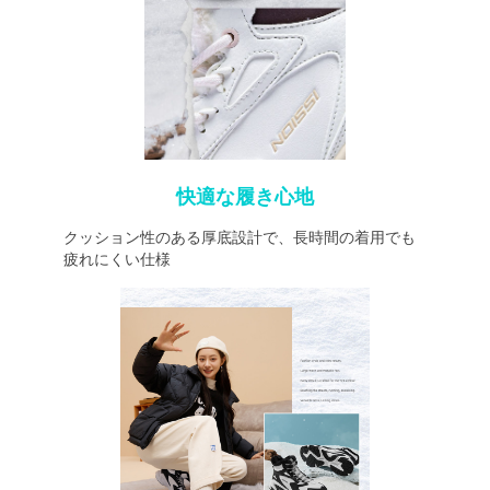
快適な履き心地
クッション性のある厚底設計で、長時間の着用でも
疲れにくい仕様