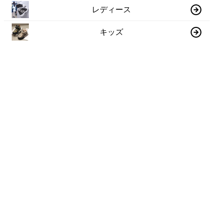
レディース
キッズ