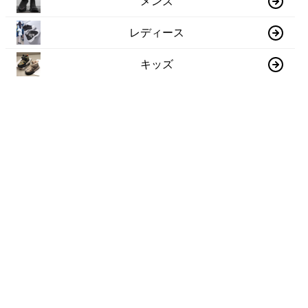
メンズ
レディース
キッズ