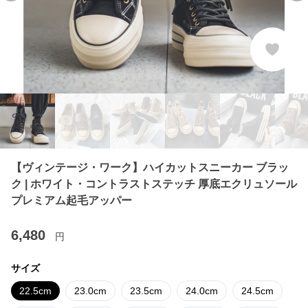
【ヴィンテージ・ワーク】ハイカットスニーカー ブラッ
ク | ホワイト・コントラストステッチ 厚底エクリュソール
プレミアム起毛アッパー
6,480
円
サイズ
22.5cm
23.0cm
23.5cm
24.0cm
24.5cm