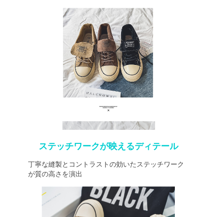
ステッチワークが映えるディテール
丁寧な縫製とコントラストの効いたステッチワーク
が質の高さを演出