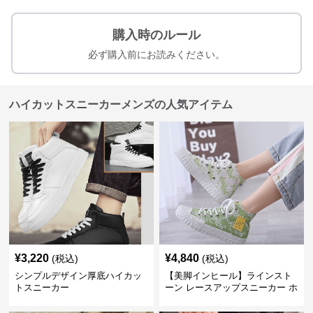
購入時のルール
必ず購入前にお読みください。
ハイカットスニーカーメンズの人気アイテム
¥
3,220
¥
4,840
(税込)
(税込)
シンプルデザイン厚底ハイカッ
【美脚インヒール】ラインスト
トスニーカー
ーン レースアップスニーカー ホ
ワイト | 厚底 カジュアル