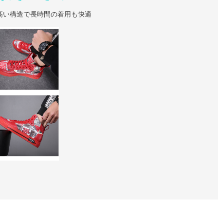
高い構造で長時間の着用も快適