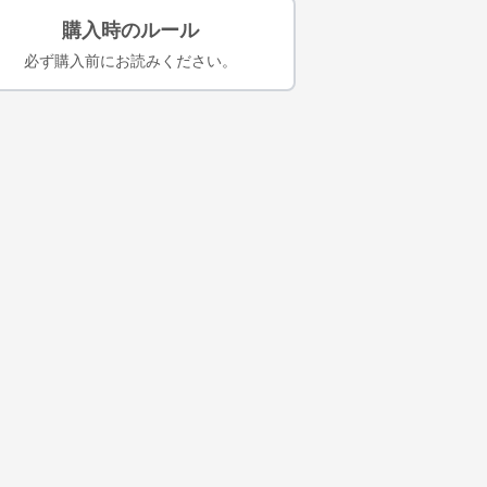
購入時のルール
必ず購入前にお読みください。