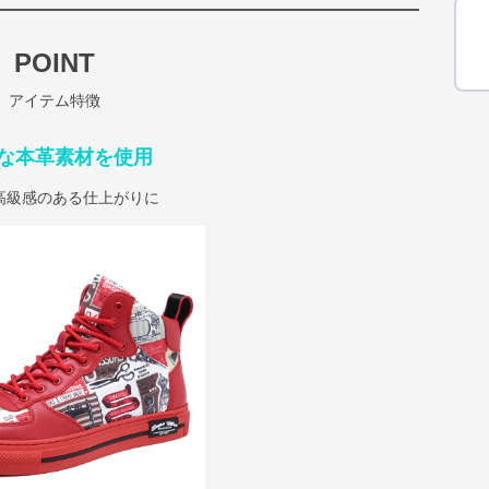
POINT
アイテム特徴
な本革素材を使用
高級感のある仕上がりに