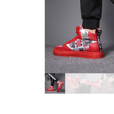
Previous slide