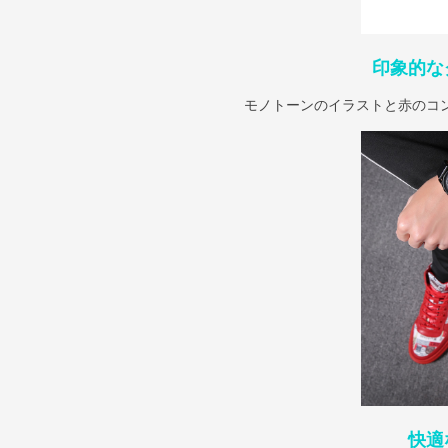
印象的な
モノトーンのイラストと赤のコ
快適