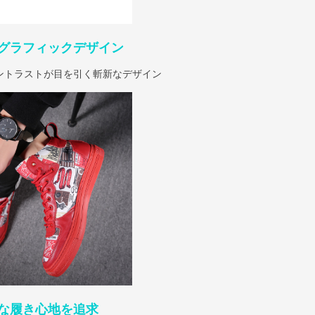
グラフィックデザイン
ントラストが目を引く斬新なデザイン
な履き心地を追求