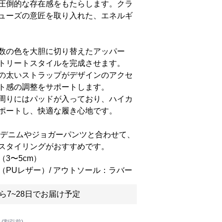
圧倒的な存在感をもたらします。クラ
ューズの意匠を取り入れた、エネルギ
数の色を大胆に切り替えたアッパー
トリートスタイルを完成させます。
の太いストラップがデザインのアクセ
ト感の調整をサポートします。
周りにはパッドが入っており、ハイカ
ポートし、快適な履き心地です。
なデニムやジョガーパンツと合わせて、
スタイリングがおすすめです。
3〜5cm）
PUレザー）/ アウトソール：ラバー
ら7~28日でお届け予定