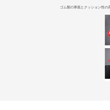
ゴム製の厚底とクッション性の