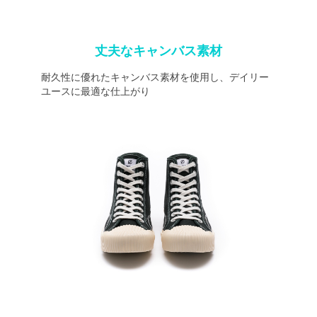
丈夫なキャンバス素材
耐久性に優れたキャンバス素材を使用し、デイリー
ユースに最適な仕上がり