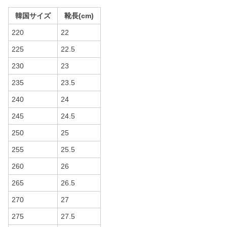
韓国サイズ
靴長(cm)
220
22
225
22.5
230
23
235
23.5
240
24
245
24.5
250
25
255
25.5
260
26
265
26.5
270
27
275
27.5