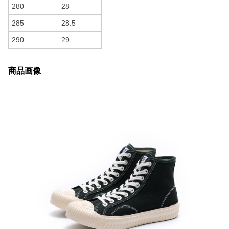
280
28
285
28.5
290
29
商品画像