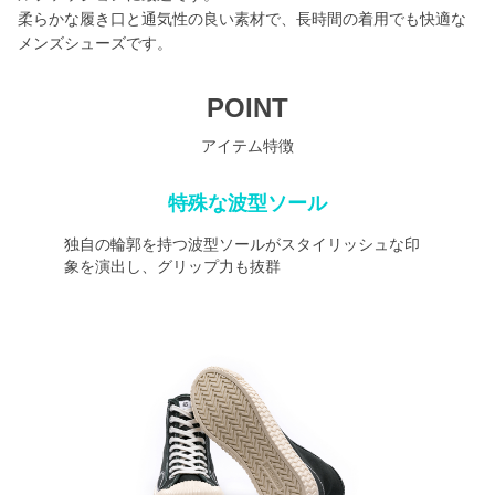
柔らかな履き口と通気性の良い素材で、長時間の着用でも快適な
メンズシューズです。
POINT
アイテム特徴
特殊な波型ソール
独自の輪郭を持つ波型ソールがスタイリッシュな印
象を演出し、グリップ力も抜群