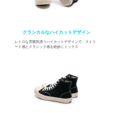
クラシカルなハイカットデザイン
レトロな雰囲気漂うハイカットデザインで、ストリ
ート感とクラシック感を絶妙にミックス