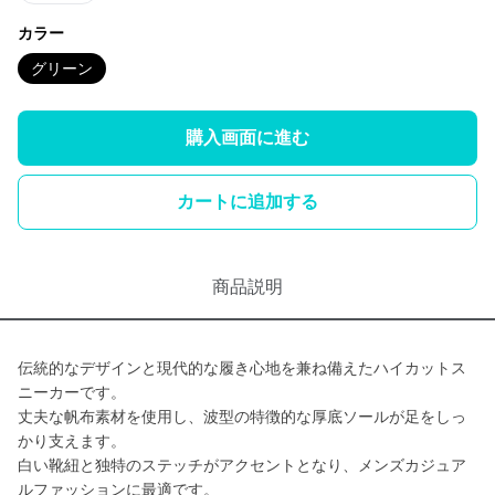
カラー
グリーン
購入画面に進む
カートに追加する
商品説明
伝統的なデザインと現代的な履き心地を兼ね備えたハイカットス
ニーカーです。
丈夫な帆布素材を使用し、波型の特徴的な厚底ソールが足をしっ
かり支えます。
白い靴紐と独特のステッチがアクセントとなり、メンズカジュア
ルファッションに最適です。