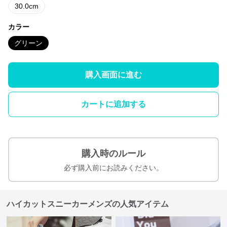
30.0cm
カラー
グリーン
購入画面に進む
カートに追加する
購入時のルール
必ず購入前にお読みください。
ハイカットスニーカーメンズの人気アイテム