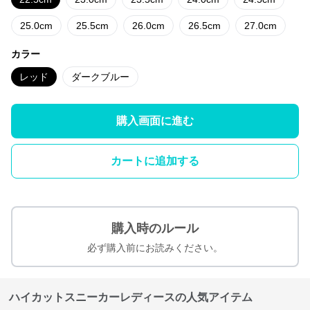
25.0cm
25.5cm
26.0cm
26.5cm
27.0cm
カラー
レッド
ダークブルー
購入画面に進む
カートに追加する
購入時のルール
必ず購入前にお読みください。
ハイカットスニーカーレディースの人気アイテム