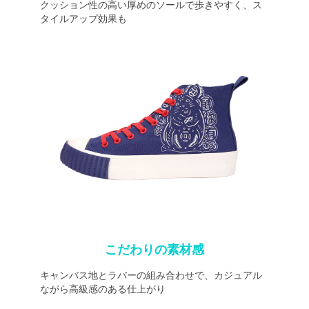
クッション性の高い厚めのソールで歩きやすく、ス
タイルアップ効果も
こだわりの素材感
キャンバス地とラバーの組み合わせで、カジュアル
ながら高級感のある仕上がり