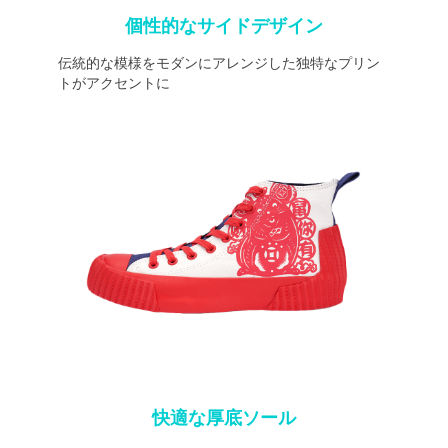
個性的なサイドデザイン
伝統的な模様をモダンにアレンジした独特なプリン
トがアクセントに
快適な厚底ソール