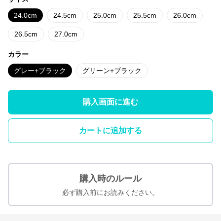
24.0cm
24.5cm
25.0cm
25.5cm
26.0cm
26.5cm
27.0cm
カラー
グレー+ブラック
グリーン+ブラック
購入画面に進む
カートに追加する
購入時のルール
必ず購入前にお読みください。