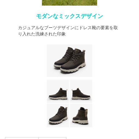
モダンなミックスデザイン
カジュアルなブーツデザインにドレス靴の要素を取
り入れた洗練された印象