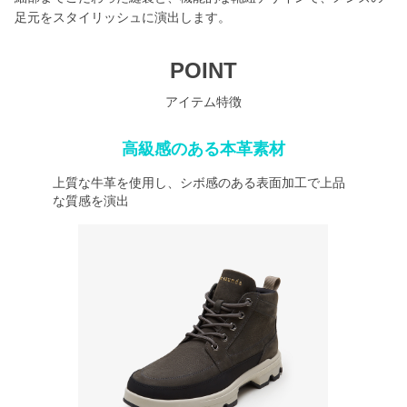
足元をスタイリッシュに演出します。
POINT
アイテム特徴
高級感のある本革素材
上質な牛革を使用し、シボ感のある表面加工で上品
な質感を演出