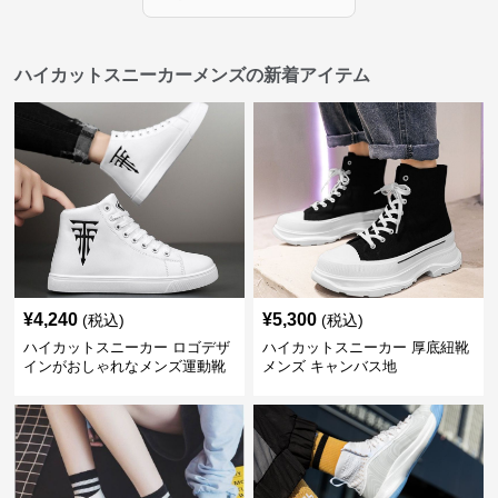
ハイカットスニーカーメンズの新着アイテム
¥
4,240
¥
5,300
(税込)
(税込)
ハイカットスニーカー ロゴデザ
ハイカットスニーカー 厚底紐靴
インがおしゃれなメンズ運動靴
メンズ キャンバス地