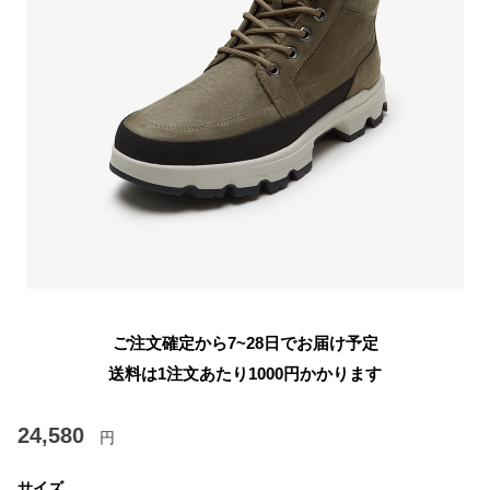
ご注文確定から7~28日でお届け予定
送料は1注文あたり
1000
円かかります
24,580
円
サイズ