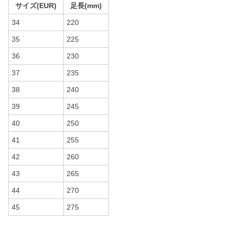
サイズ(EUR)
足長(mm)
34
220
35
225
36
230
37
235
38
240
39
245
40
250
41
255
42
260
43
265
44
270
45
275