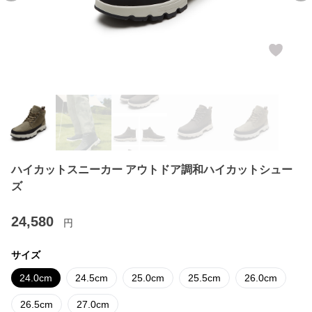
ハイカットスニーカー アウトドア調和ハイカットシュー
ズ
24,580
円
サイズ
24.0cm
24.5cm
25.0cm
25.5cm
26.0cm
26.5cm
27.0cm