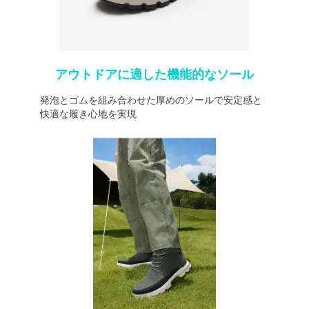
アウトドアに適した機能的なソール
発泡とゴムを組み合わせた厚めのソールで安定感と
快適な履き心地を実現