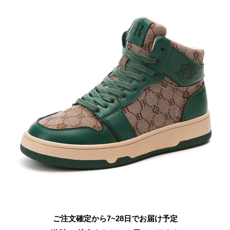
ご注文確定から7~28日でお届け予定