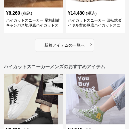
¥
8,260
¥
14,480
(税込)
(税込)
ハイカットスニーカー 星柄刺繍
ハイカットスニーカー 回転式ダ
キャンバス地厚底ハイカットス
イヤル留め厚底ハイカットスニ
ニーカー
ーカー
›
新着アイテムの一覧へ
ハイカットスニーカーメンズのおすすめアイテム