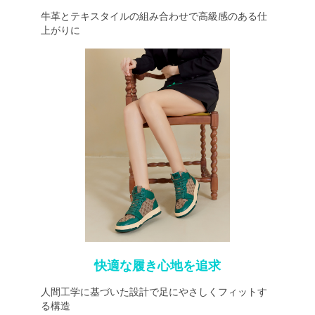
牛革とテキスタイルの組み合わせで高級感のある仕
上がりに
快適な履き心地を追求
人間工学に基づいた設計で足にやさしくフィットす
る構造