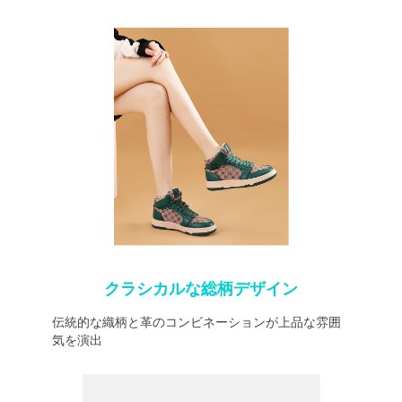
クラシカルな総柄デザイン
伝統的な織柄と革のコンビネーションが上品な雰囲
気を演出