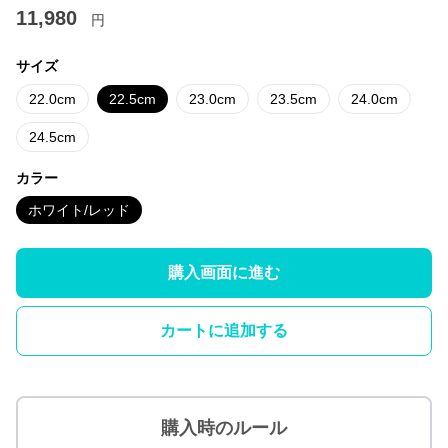
11,980
円
サイズ
22.0cm
22.5cm
23.0cm
23.5cm
24.0cm
24.5cm
カラー
ホワイト/レッド
購入画面に進む
カートに追加する
購入時のルール