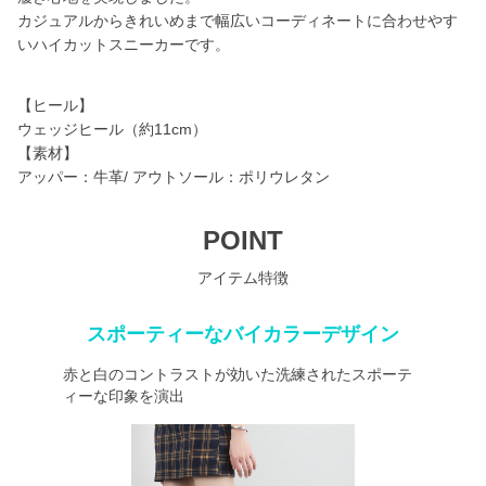
カジュアルからきれいめまで幅広いコーディネートに合わせやす
いハイカットスニーカーです。
【ヒール】
ウェッジヒール（約11cm）
【素材】
アッパー：牛革/ アウトソール：ポリウレタン
POINT
アイテム特徴
スポーティーなバイカラーデザイン
赤と白のコントラストが効いた洗練されたスポーテ
ィーな印象を演出