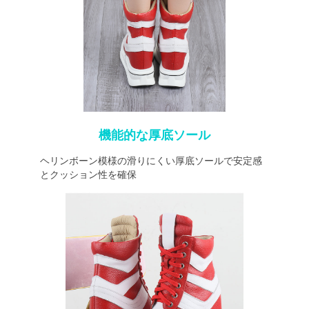
機能的な厚底ソール
ヘリンボーン模様の滑りにくい厚底ソールで安定感
とクッション性を確保