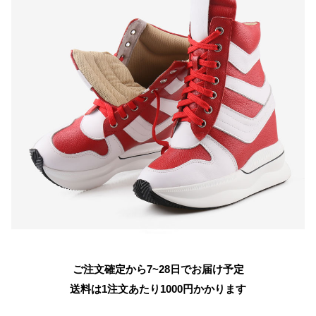
ご注文確定から7~28日でお届け予定
送料は1注文あたり
1000
円かかります