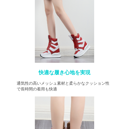
快適な履き心地を実現
通気性の高いメッシュ素材と柔らかなクッション性
で長時間の着用も快適