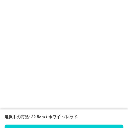
選択中の商品: 22.5cm / ホワイト/レッド
選択中の商品: 22.5cm / ホワイト/レッド