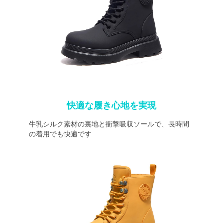
快適な履き心地を実現
牛乳シルク素材の裏地と衝撃吸収ソールで、長時間
の着用でも快適です