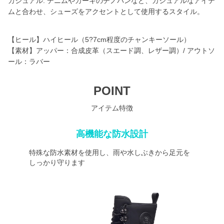
カジュアル: デニムやカーキのチノパンなど、カジュアルなアイテ
ムと合わせ、シューズをアクセントとして使用するスタイル。
【ヒール】ハイヒール（5?7cm程度のチャンキーソール）
【素材】アッパー：合成皮革（スエード調、レザー調）/ アウトソ
ール：ラバー
POINT
アイテム特徴
高機能な防水設計
特殊な防水素材を使用し、雨や水しぶきから足元を
しっかり守ります