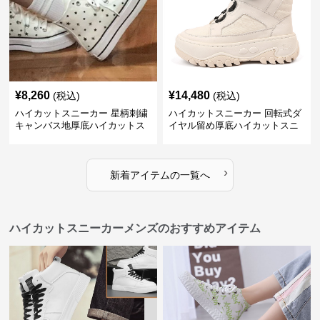
¥
8,260
¥
14,480
(税込)
(税込)
ハイカットスニーカー 星柄刺繍
ハイカットスニーカー 回転式ダ
キャンバス地厚底ハイカットス
イヤル留め厚底ハイカットスニ
ニーカー
ーカー
›
新着アイテムの一覧へ
ハイカットスニーカーメンズのおすすめアイテム