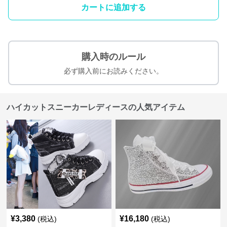
カートに追加する
購入時のルール
必ず購入前にお読みください。
ハイカットスニーカーレディースの人気アイテム
¥
3,380
¥
16,180
(税込)
(税込)