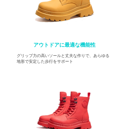
アウトドアに最適な機能性
グリップ力の高いソールと丈夫な作りで、あらゆる
地形で安定した歩行をサポート