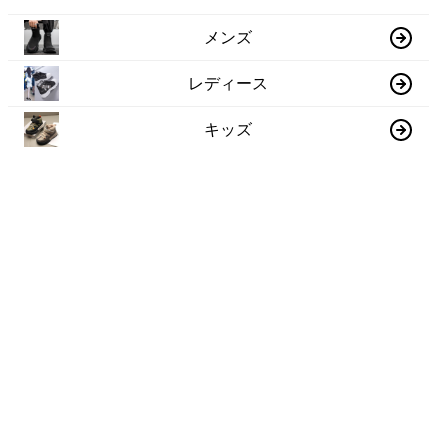
メンズ
レディース
キッズ