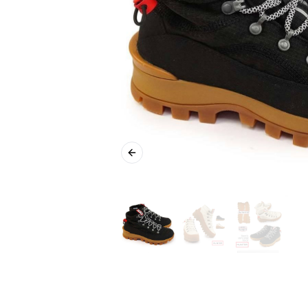
Previous slide