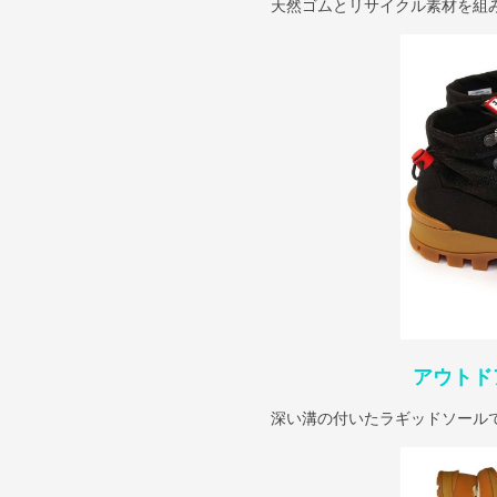
天然ゴムとリサイクル素材を組
アウトド
深い溝の付いたラギッドソール