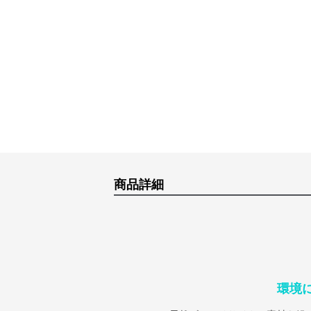
商品詳細
環境