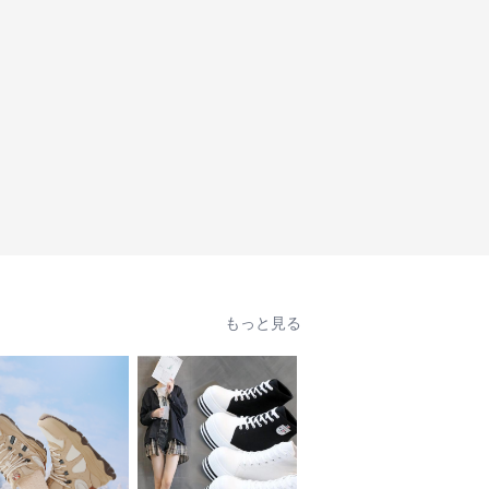
もっと見る