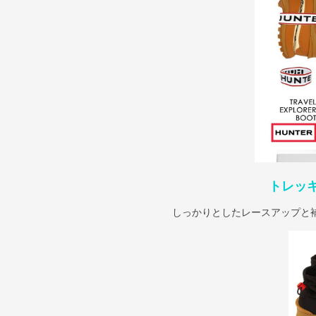
トレッ
しっかりとしたレースアップと