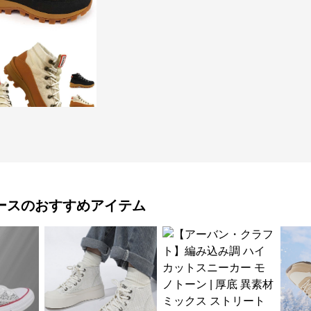
ース
のおすすめアイテム