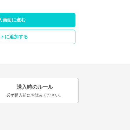
入画面に進む
トに追加する
購入時のルール
必ず購入前にお読みください。