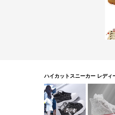
ハイカットスニーカー
レディ