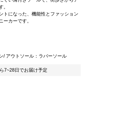
す。
ントになった、機能性とファッション
ニーカーです。
ン/ アウトソール：ラバーソール
ら7~28日でお届け予定