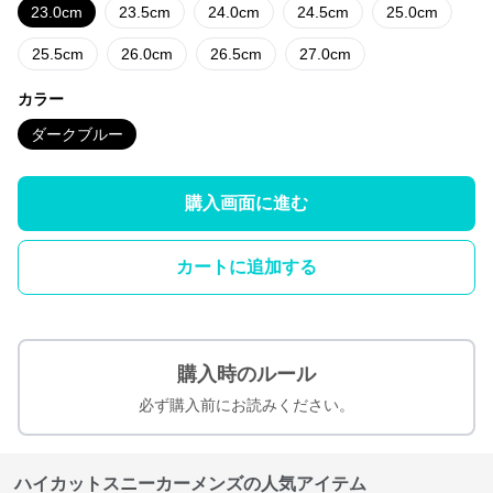
23.0cm
23.5cm
24.0cm
24.5cm
25.0cm
25.5cm
26.0cm
26.5cm
27.0cm
カラー
ダークブルー
購入画面に進む
カートに追加する
購入時のルール
必ず購入前にお読みください。
ハイカットスニーカーメンズの人気アイテム