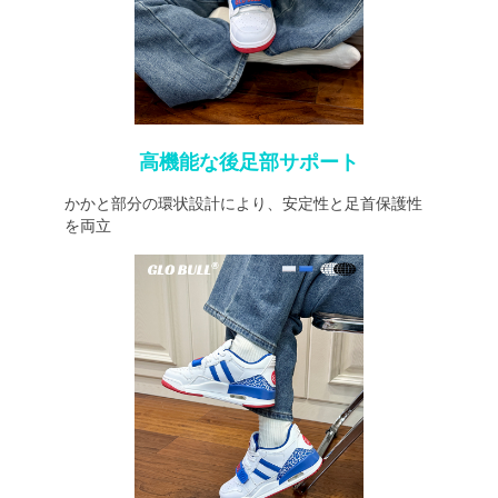
高機能な後足部サポート
かかと部分の環状設計により、安定性と足首保護性
を両立