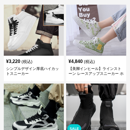
¥
3,220
¥
4,840
(税込)
(税込)
シンプルデザイン厚底ハイカッ
【美脚インヒール】ラインスト
トスニーカー
ーン レースアップスニーカー ホ
ワイト | 厚底 カジュアル
SALE