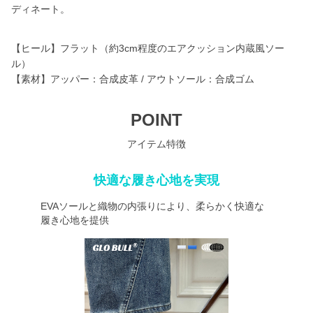
ディネート。
【ヒール】フラット（約3cm程度のエアクッション内蔵風ソー
ル）
【素材】アッパー：合成皮革 / アウトソール：合成ゴム
POINT
アイテム特徴
快適な履き心地を実現
EVAソールと織物の内張りにより、柔らかく快適な
履き心地を提供