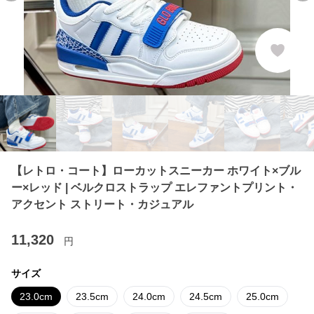
【レトロ・コート】ローカットスニーカー ホワイト×ブル
ー×レッド | ベルクロストラップ エレファントプリント・
アクセント ストリート・カジュアル
11,320
円
サイズ
23.0cm
23.5cm
24.0cm
24.5cm
25.0cm