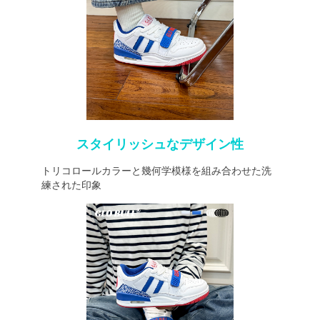
スタイリッシュなデザイン性
トリコロールカラーと幾何学模様を組み合わせた洗
練された印象