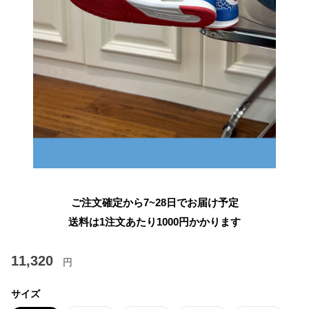
ご注文確定から7~28日でお届け予定
送料は1注文あたり
1000
円かかります
11,320
円
サイズ