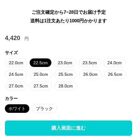
ご注文確定から7~28日でお届け予定
送料は1注文あたり
1000
円かかります
4,420
円
サイズ
22.0cm
22.5cm
23.0cm
23.5cm
24.0cm
24.5cm
25.0cm
25.5cm
26.0cm
26.5cm
27.0cm
27.5cm
28.0cm
カラー
ホワイト
ブラック
購入画面に進む