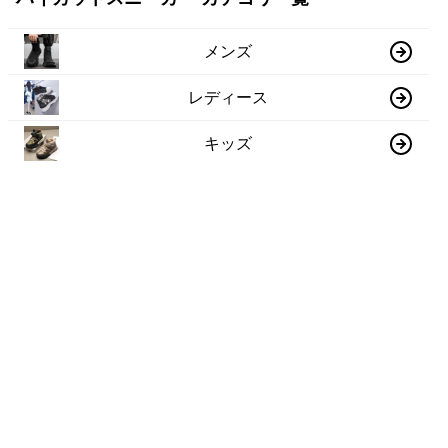
メンズ
レディース
キッズ