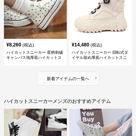
¥
8,260
¥
14,480
(税込)
(税込)
ハイカットスニーカー 星柄刺繍
ハイカットスニーカー 回転式ダ
キャンバス地厚底ハイカットス
イヤル留め厚底ハイカットスニ
ニーカー
ーカー
›
新着アイテムの一覧へ
ハイカットスニーカーメンズのおすすめアイテム