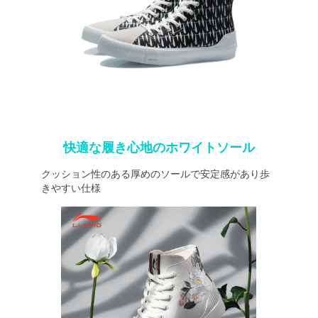
快適な履き心地のホワイトソール
クッション性のある厚めのソールで安定感があり歩
きやすい仕様