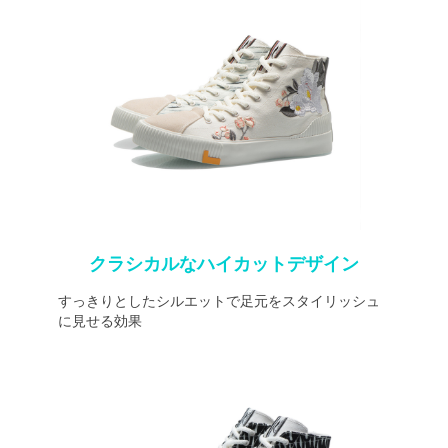
クラシカルなハイカットデザイン
すっきりとしたシルエットで足元をスタイリッシュ
に見せる効果