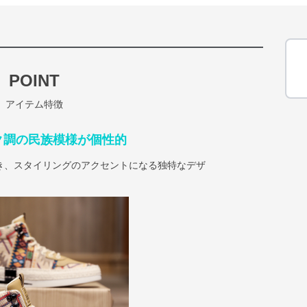
POINT
アイテム特徴
ク調の民族模様が個性的
き、スタイリングのアクセントになる独特なデザ