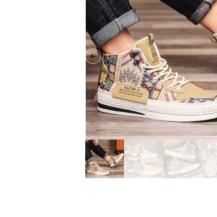
Previous slide