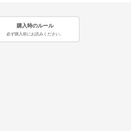
購入時のルール
必ず購入前にお読みください。