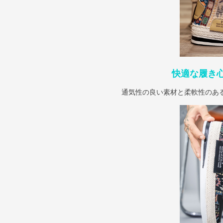
快適な履き
通気性の良い素材と柔軟性のあ