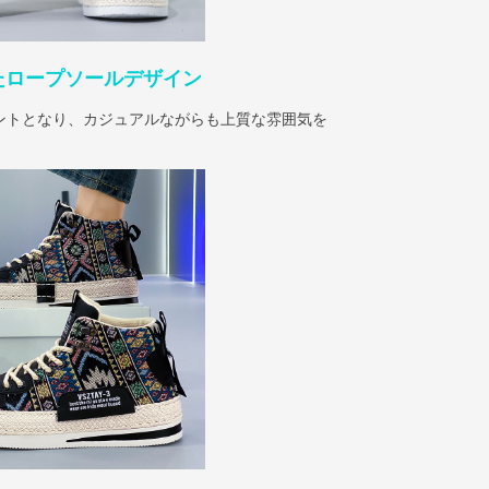
たロープソールデザイン
ントとなり、カジュアルながらも上質な雰囲気を