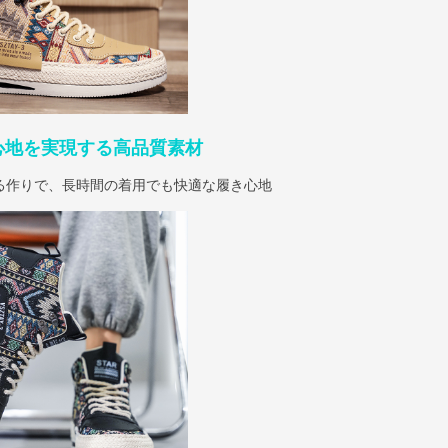
心地を実現する高品質素材
る作りで、長時間の着用でも快適な履き心地