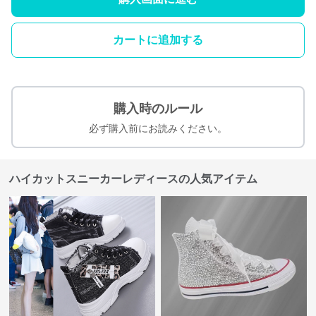
カートに追加する
購入時のルール
必ず購入前にお読みください。
ハイカットスニーカーレディースの人気アイテム