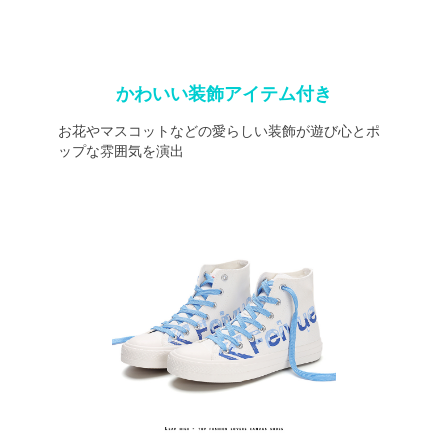
かわいい装飾アイテム付き
お花やマスコットなどの愛らしい装飾が遊び心とポ
ップな雰囲気を演出