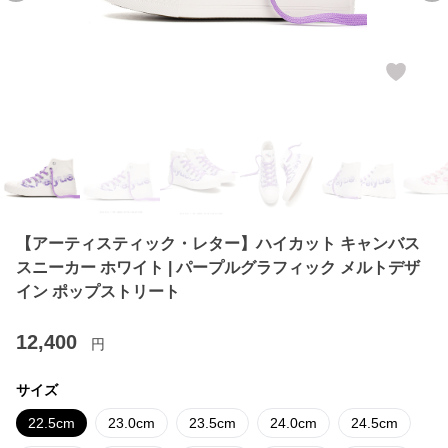
【アーティスティック・レター】ハイカット キャンバス
スニーカー ホワイト | パープルグラフィック メルトデザ
イン ポップストリート
12,400
円
サイズ
22.5cm
23.0cm
23.5cm
24.0cm
24.5cm