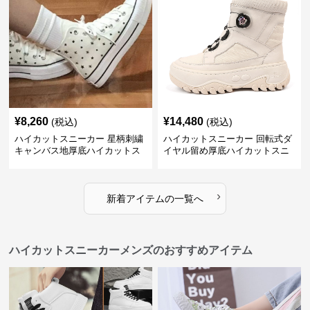
¥
8,260
¥
14,480
(税込)
(税込)
ハイカットスニーカー 星柄刺繍
ハイカットスニーカー 回転式ダ
キャンバス地厚底ハイカットス
イヤル留め厚底ハイカットスニ
ニーカー
ーカー
›
新着アイテムの一覧へ
ハイカットスニーカーメンズのおすすめアイテム