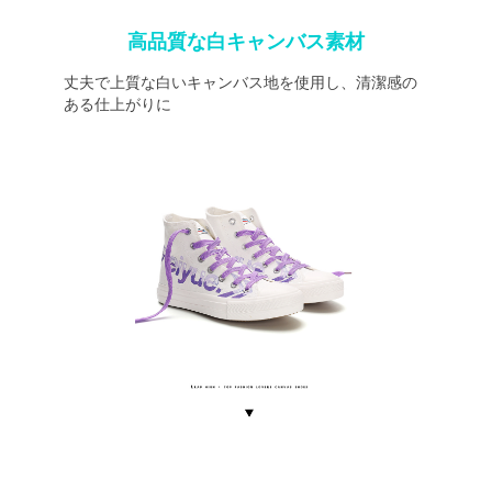
高品質な白キャンバス素材
丈夫で上質な白いキャンバス地を使用し、清潔感の
ある仕上がりに