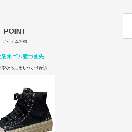
POINT
アイテム特徴
な防水ゴム製つま先
衝撃から足をしっかり保護