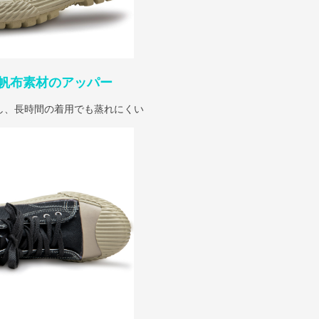
帆布素材のアッパー
し、長時間の着用でも蒸れにくい