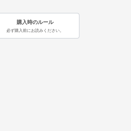
購入時のルール
必ず購入前にお読みください。