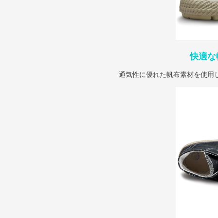
快適な
通気性に優れた帆布素材を使用